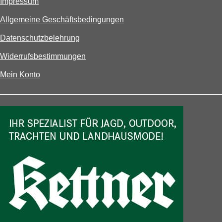
Impressum
Allgemeine Geschäftsbedingungen
Datenschutzbelehrung
Widerrufsbestimmungen
Mein Konto