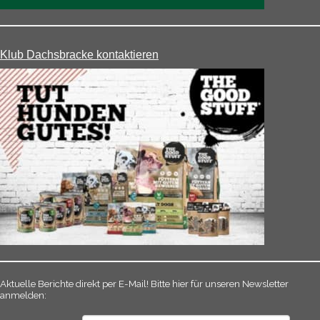
Klub Dachsbracke kontaktieren
Aktuelle Berichte direkt per E-Mail! Bitte hier für unseren Newsletter
anmelden: