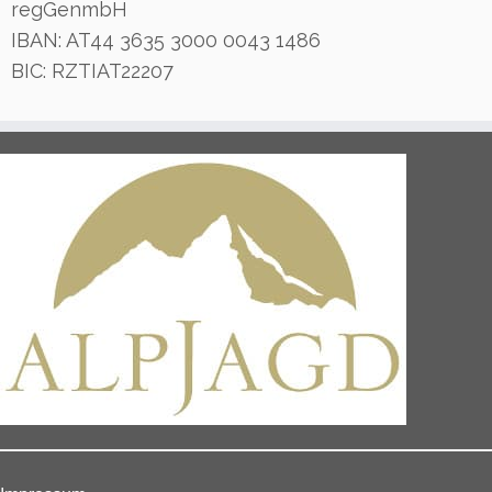
regGenmbH
IBAN: AT44 3635 3000 0043 1486
BIC: RZTIAT22207