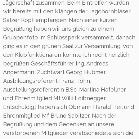
Jägerschaft zusammen. Beim Eintreffen wurden
wir bereits mit den Klängen der Jagdhornbläser
Salzer Kopf empfangen. Nach einer kurzen
Begrüßung haben wir uns gleich zu einem
Gruppenfoto im Schlosspark versammelt, danach
ging es in den grünen Saal zur Versammlung. Von
den Klubfunktionären konnte ich recht herzlich
begrüßen Geschäftsführer Ing. Andreas
Angermann, Zuchtwart Georg Hubmer,
Ausbildungsreferent Franz Höhn,
Ausstellungsreferentin B.Sc. Martina Hafellner
und Ehrenmitglied Mf Willi Loibnegger.
Entschuldigt haben sich Obmann Harald Heil und
Ehrenmitglied Mf Bruno Sabitzer. Nach der
Begrüßung und dem Gedenken an unsere
verstorbenen Mitglieder verabschiedete sich die