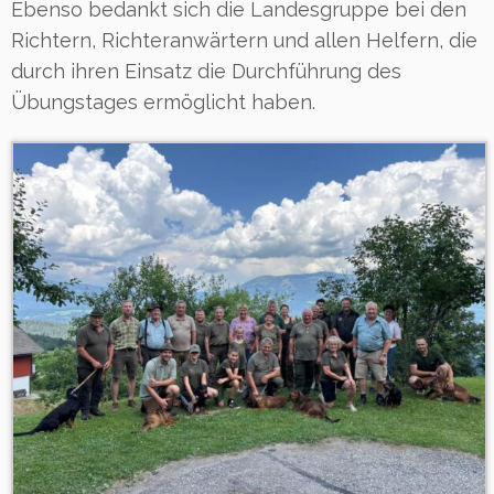
Ebenso bedankt sich die Landesgruppe bei den
Richtern, Richteranwärtern und allen Helfern, die
durch ihren Einsatz die Durchführung des
Übungstages ermöglicht haben.