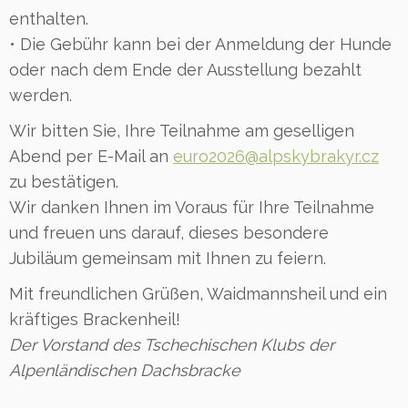
enthalten.
• Die Gebühr kann bei der Anmeldung der Hunde
oder nach dem Ende der Ausstellung bezahlt
werden.
Wir bitten Sie, Ihre Teilnahme am geselligen
Abend per E-Mail an
euro2026@alpskybrakyr.cz
zu bestätigen.
Wir danken Ihnen im Voraus für Ihre Teilnahme
und freuen uns darauf, dieses besondere
Jubiläum gemeinsam mit Ihnen zu feiern.
Mit freundlichen Grüßen, Waidmannsheil und ein
kräftiges Brackenheil!
Der Vorstand des Tschechischen Klubs der
Alpenländischen Dachsbracke