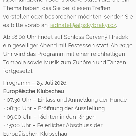
Thema haben, das Sie bei diesem Treffen
vorstellen oder besprechen möchten, senden Sie
es bitte vorab an:
jednatel@alpskybrakyr.cz
.
Ab 18:00 Uhr findet auf Schloss Červený Hrádek
ein geselliger Abend mit Festessen statt. Ab 20:30
Uhr wird das Programm mit einer reichhaltigen
Tombola sowie Musik zum Zuhören und Tanzen
fortgesetzt.
Programm – 25. Juli 2026:
Europäische Klubschau
• 07:30 Uhr – Einlass und Anmeldung der Hunde
• 08:30 Uhr – Eröffnung der Ausstellung
• 09:00 Uhr – Richten in den Ringen
• 15:00 Uhr – Feierlicher Abschluss der
Europäischen Klubschau