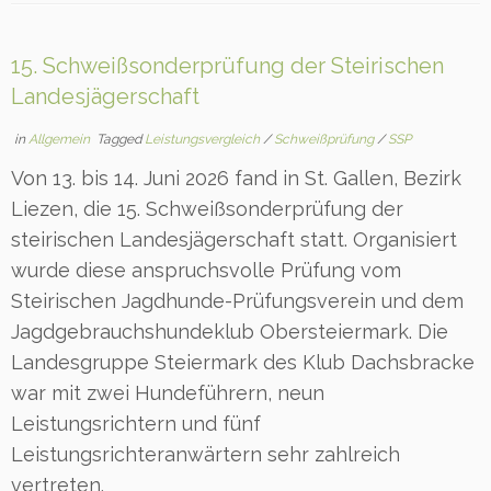
15. Schweißsonderprüfung der Steirischen
Landesjägerschaft
in
Allgemein
Tagged
Leistungsvergleich
/
Schweißprüfung
/
SSP
Von 13. bis 14. Juni 2026 fand in St. Gallen, Bezirk
Liezen, die 15. Schweißsonderprüfung der
steirischen Landesjägerschaft statt. Organisiert
wurde diese anspruchsvolle Prüfung vom
Steirischen Jagdhunde-Prüfungsverein und dem
Jagdgebrauchshundeklub Obersteiermark. Die
Landesgruppe Steiermark des Klub Dachsbracke
war mit zwei Hundeführern, neun
Leistungsrichtern und fünf
Leistungsrichteranwärtern sehr zahlreich
vertreten.