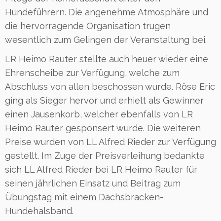
Hundeführern. Die angenehme Atmosphäre und
die hervorragende Organisation trugen
wesentlich zum Gelingen der Veranstaltung bei.
LR Heimo Rauter stellte auch heuer wieder eine
Ehrenscheibe zur Verfügung, welche zum
Abschluss von allen beschossen wurde. Röse Eric
ging als Sieger hervor und erhielt als Gewinner
einen Jausenkorb, welcher ebenfalls von LR
Heimo Rauter gesponsert wurde. Die weiteren
Preise wurden von LL Alfred Rieder zur Verfügung
gestellt. Im Zuge der Preisverleihung bedankte
sich LL Alfred Rieder bei LR Heimo Rauter für
seinen jährlichen Einsatz und Beitrag zum
Übungstag mit einem Dachsbracken-
Hundehalsband.