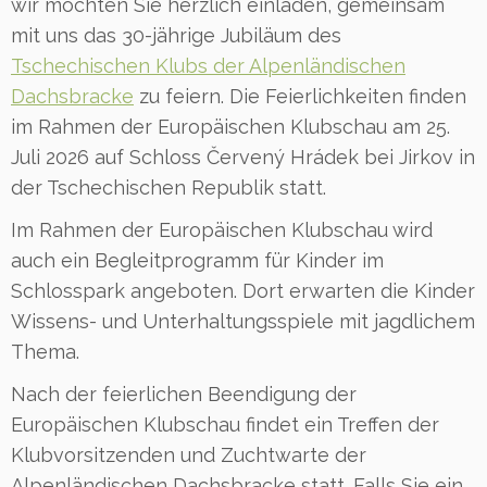
wir möchten Sie herzlich einladen, gemeinsam
mit uns das 30-jährige Jubiläum des
Tschechischen Klubs der Alpenländischen
Dachsbracke
zu feiern. Die Feierlichkeiten finden
im Rahmen der Europäischen Klubschau am 25.
Juli 2026 auf Schloss Červený Hrádek bei Jirkov in
der Tschechischen Republik statt.
Im Rahmen der Europäischen Klubschau wird
auch ein Begleitprogramm für Kinder im
Schlosspark angeboten. Dort erwarten die Kinder
Wissens- und Unterhaltungsspiele mit jagdlichem
Thema.
Nach der feierlichen Beendigung der
Europäischen Klubschau findet ein Treffen der
Klubvorsitzenden und Zuchtwarte der
Alpenländischen Dachsbracke statt. Falls Sie ein