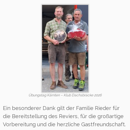
Übungstag Kärnten – Klub Dachsbracke 2026
Ein besonderer Dank gilt der Familie Rieder für
die Bereitstellung des Reviers, für die großartige
Vorbereitung und die herzliche Gastfreundschaft.