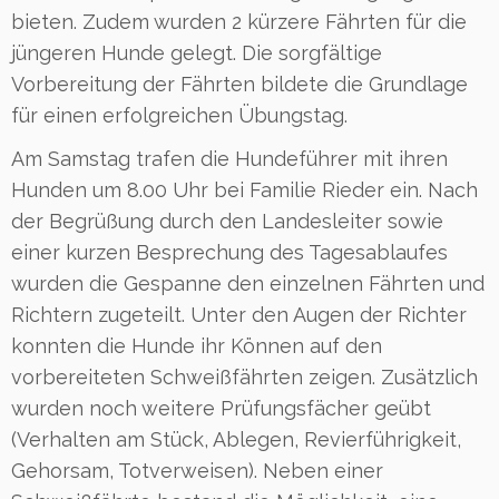
bieten. Zudem wurden 2 kürzere Fährten für die
jüngeren Hunde gelegt. Die sorgfältige
Vorbereitung der Fährten bildete die Grundlage
für einen erfolgreichen Übungstag.
Am Samstag trafen die Hundeführer mit ihren
Hunden um 8.00 Uhr bei Familie Rieder ein. Nach
der Begrüßung durch den Landesleiter sowie
einer kurzen Besprechung des Tagesablaufes
wurden die Gespanne den einzelnen Fährten und
Richtern zugeteilt. Unter den Augen der Richter
konnten die Hunde ihr Können auf den
vorbereiteten Schweißfährten zeigen. Zusätzlich
wurden noch weitere Prüfungsfächer geübt
(Verhalten am Stück, Ablegen, Revierführigkeit,
Gehorsam, Totverweisen). Neben einer