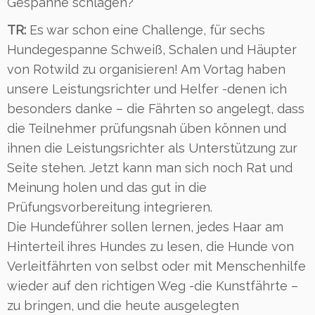
Gespanne schlagen?
TR:
Es war schon eine Challenge, für sechs
Hundegespanne Schweiß, Schalen und Häupter
von Rotwild zu organisieren! Am Vortag haben
unsere Leistungsrichter und Helfer -denen ich
besonders danke – die Fährten so angelegt, dass
die Teilnehmer prüfungsnah üben können und
ihnen die Leistungsrichter als Unterstützung zur
Seite stehen. Jetzt kann man sich noch Rat und
Meinung holen und das gut in die
Prüfungsvorbereitung integrieren.
Die Hundeführer sollen lernen, jedes Haar am
Hinterteil ihres Hundes zu lesen, die Hunde von
Verleitfährten von selbst oder mit Menschenhilfe
wieder auf den richtigen Weg -die Kunstfährte –
zu bringen, und die heute ausgelegten