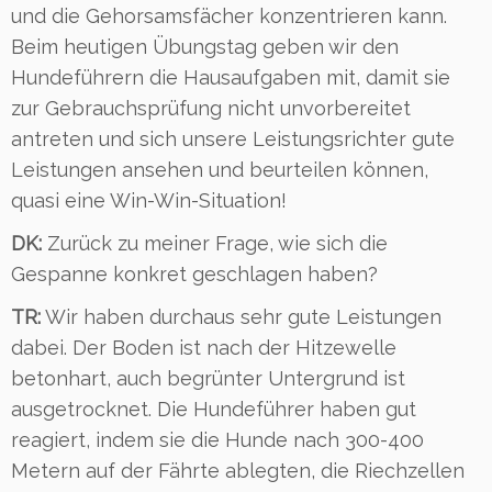
und die Gehorsamsfächer konzentrieren kann.
Beim heutigen Übungstag geben wir den
Hundeführern die Hausaufgaben mit, damit sie
zur Gebrauchsprüfung nicht unvorbereitet
antreten und sich unsere Leistungsrichter gute
Leistungen ansehen und beurteilen können,
quasi eine Win-Win-Situation!
DK:
Zurück zu meiner Frage, wie sich die
Gespanne konkret geschlagen haben?
TR:
Wir haben durchaus sehr gute Leistungen
dabei. Der Boden ist nach der Hitzewelle
betonhart, auch begrünter Untergrund ist
ausgetrocknet. Die Hundeführer haben gut
reagiert, indem sie die Hunde nach 300-400
Metern auf der Fährte ablegten, die Riechzellen