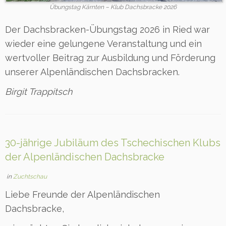
Übungstag Kärnten – Klub Dachsbracke 2026
Der Dachsbracken-Übungstag 2026 in Ried war
wieder eine gelungene Veranstaltung und ein
wertvoller Beitrag zur Ausbildung und Förderung
unserer Alpenländischen Dachsbracken.
Birgit Trappitsch
30-jährige Jubiläum des Tschechischen Klubs
der Alpenländischen Dachsbracke
in
Zuchtschau
Liebe Freunde der Alpenländischen
Dachsbracke,