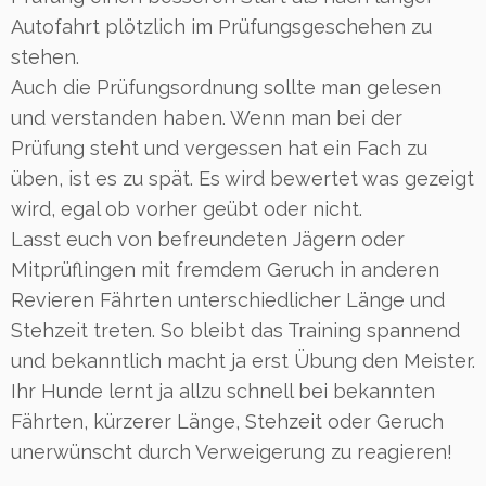
Autofahrt plötzlich im Prüfungsgeschehen zu
stehen.
Auch die Prüfungsordnung sollte man gelesen
und verstanden haben. Wenn man bei der
Prüfung steht und vergessen hat ein Fach zu
üben, ist es zu spät. Es wird bewertet was gezeigt
wird, egal ob vorher geübt oder nicht.
Lasst euch von befreundeten Jägern oder
Mitprüflingen mit fremdem Geruch in anderen
Revieren Fährten unterschiedlicher Länge und
Stehzeit treten. So bleibt das Training spannend
und bekanntlich macht ja erst Übung den Meister.
Ihr Hunde lernt ja allzu schnell bei bekannten
Fährten, kürzerer Länge, Stehzeit oder Geruch
unerwünscht durch Verweigerung zu reagieren!