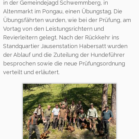
in der Gemeindejagd Schwemmberg, in
Altenmarkt im Pongau, einen Übungstag. Die
Übungsfährten wurden, wie bei der Prüfung, am
Vortag von den Leistungsrichtern und
Revierleitern gelegt. Nach der Rückkehr ins
Standquartier Jausenstation Habersatt wurden
der Ablauf und die Zuteilung der Hundeführer
besprochen sowie die neue Prüfungsordnung
verteilt und erläutert.