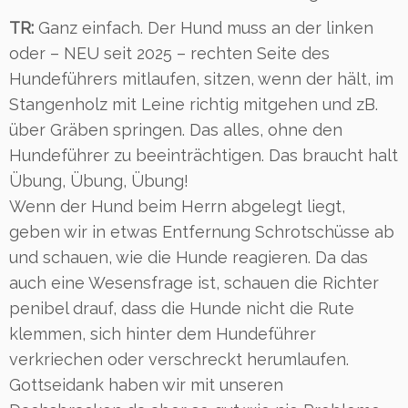
TR:
Ganz einfach. Der Hund muss an der linken
oder – NEU seit 2025 – rechten Seite des
Hundeführers mitlaufen, sitzen, wenn der hält, im
Stangenholz mit Leine richtig mitgehen und zB.
über Gräben springen. Das alles, ohne den
Hundeführer zu beeinträchtigen. Das braucht halt
Übung, Übung, Übung!
Wenn der Hund beim Herrn abgelegt liegt,
geben wir in etwas Entfernung Schrotschüsse ab
und schauen, wie die Hunde reagieren. Da das
auch eine Wesensfrage ist, schauen die Richter
penibel drauf, dass die Hunde nicht die Rute
klemmen, sich hinter dem Hundeführer
verkriechen oder verschreckt herumlaufen.
Gottseidank haben wir mit unseren