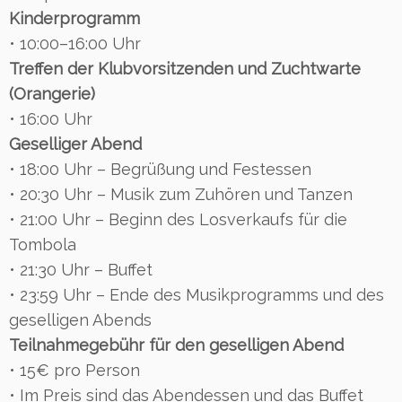
Kinderprogramm
• 10:00–16:00 Uhr
Treffen der Klubvorsitzenden und Zuchtwarte
(Orangerie)
• 16:00 Uhr
Geselliger Abend
• 18:00 Uhr – Begrüßung und Festessen
• 20:30 Uhr – Musik zum Zuhören und Tanzen
• 21:00 Uhr – Beginn des Losverkaufs für die
Tombola
• 21:30 Uhr – Buffet
• 23:59 Uhr – Ende des Musikprogramms und des
geselligen Abends
Teilnahmegebühr für den geselligen Abend
• 15€ pro Person
• Im Preis sind das Abendessen und das Buffet