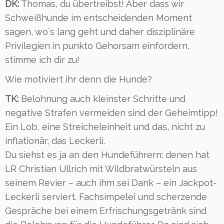
DK:
Thomas, du übertreibst! Aber dass wir
Schweißhunde im entscheidenden Moment
sagen, wo´s lang geht und daher disziplinäre
Privilegien in punkto Gehorsam einfordern,
stimme ich dir zu!
Wie motiviert ihr denn die Hunde?
TK:
Belohnung auch kleinster Schritte und
negative Strafen vermeiden sind der Geheimtipp!
Ein Lob, eine Streicheleinheit und das, nicht zu
inflationär, das Leckerli.
Du siehst es ja an den Hundeführern: denen hat
LR Christian Ullrich mit Wildbratwürsteln aus
seinem Revier – auch ihm sei Dank – ein Jackpot-
Leckerli serviert. Fachsimpelei und scherzende
Gespräche bei einem Erfrischungsgetränk sind