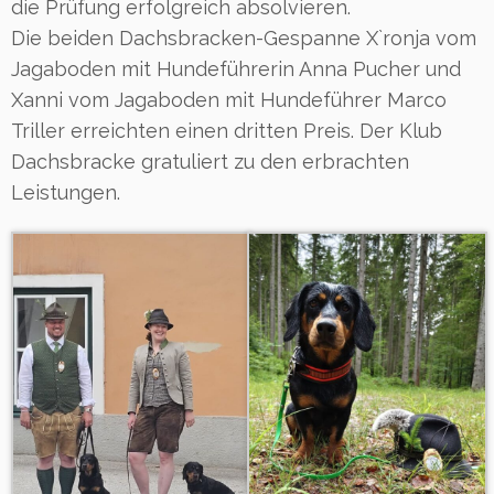
die Prüfung erfolgreich absolvieren.
Die beiden Dachsbracken-Gespanne X`ronja vom
Jagaboden mit Hundeführerin Anna Pucher und
Xanni vom Jagaboden mit Hundeführer Marco
Triller erreichten einen dritten Preis. Der Klub
Dachsbracke gratuliert zu den erbrachten
Leistungen.