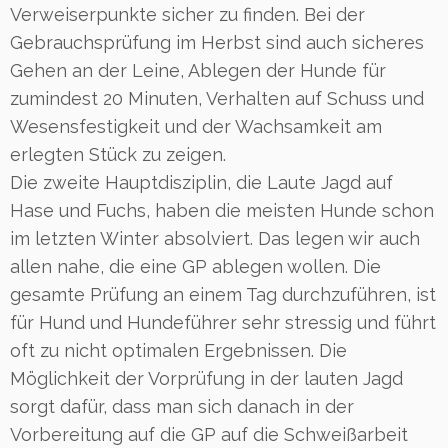
Verweiserpunkte sicher zu finden. Bei der
Gebrauchsprüfung im Herbst sind auch sicheres
Gehen an der Leine, Ablegen der Hunde für
zumindest 20 Minuten, Verhalten auf Schuss und
Wesensfestigkeit und der Wachsamkeit am
erlegten Stück zu zeigen.
Die zweite Hauptdisziplin, die Laute Jagd auf
Hase und Fuchs, haben die meisten Hunde schon
im letzten Winter absolviert. Das legen wir auch
allen nahe, die eine GP ablegen wollen. Die
gesamte Prüfung an einem Tag durchzuführen, ist
für Hund und Hundeführer sehr stressig und führt
oft zu nicht optimalen Ergebnissen. Die
Möglichkeit der Vorprüfung in der lauten Jagd
sorgt dafür, dass man sich danach in der
Vorbereitung auf die GP auf die Schweißarbeit