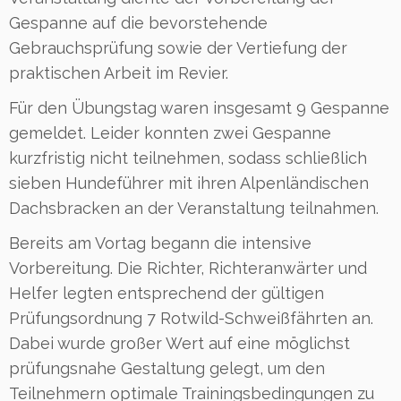
Gespanne auf die bevorstehende
Gebrauchsprüfung sowie der Vertiefung der
praktischen Arbeit im Revier.
Für den Übungstag waren insgesamt 9 Gespanne
gemeldet. Leider konnten zwei Gespanne
kurzfristig nicht teilnehmen, sodass schließlich
sieben Hundeführer mit ihren Alpenländischen
Dachsbracken an der Veranstaltung teilnahmen.
Bereits am Vortag begann die intensive
Vorbereitung. Die Richter, Richteranwärter und
Helfer legten entsprechend der gültigen
Prüfungsordnung 7 Rotwild-Schweißfährten an.
Dabei wurde großer Wert auf eine möglichst
prüfungsnahe Gestaltung gelegt, um den
Teilnehmern optimale Trainingsbedingungen zu