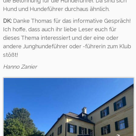
die Belohnung für die Hundeführer. Da sind sich
Hund und Hundeführer durchaus ähnlich.
DK:
Danke Thomas für das informative Gespräch!
Ich hoffe, dass auch ihr liebe Leser euch für
dieses Thema interessiert und der eine oder
andere Junghundeführer oder -führerin zum Klub
stößt!
Hanno Zanier