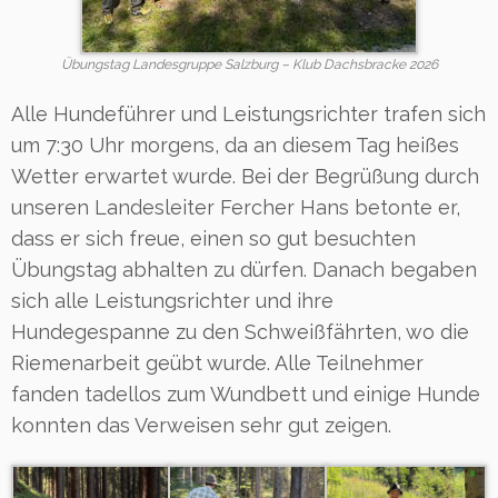
Übungstag Landesgruppe Salzburg – Klub Dachsbracke 2026
Alle Hundeführer und Leistungsrichter trafen sich
um 7:30 Uhr morgens, da an diesem Tag heißes
Wetter erwartet wurde. Bei der Begrüßung durch
unseren Landesleiter Fercher Hans betonte er,
dass er sich freue, einen so gut besuchten
Übungstag abhalten zu dürfen. Danach begaben
sich alle Leistungsrichter und ihre
Hundegespanne zu den Schweißfährten, wo die
Riemenarbeit geübt wurde. Alle Teilnehmer
fanden tadellos zum Wundbett und einige Hunde
konnten das Verweisen sehr gut zeigen.