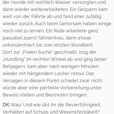
der Hunde mit reichlich Wasser versorgten und
dann wieder weiterarbeiteten. Ein Gespann kam
weit von der Fährte ab und fand eher zufällig
wieder zurück. Auch beim Gehorsam haben einige
noch viel zu lernen. Ein Rüde arbeitete ganz
passabel zuerst fährtentreu, dann etwas
unkonzentriert bis zum letzten Wundbett.
Dort zur „Freien Suche“ geschnallt, bog der
„Hundling“ im rechten Winkel ab und ging lieber
Rehjagern, kam aber nach wenigen Minuten
wieder mit hängendem Lecker retour. Das
Versagen in diesem Punkt schadet zwar nicht,
würde aber eine perfekte Vorbereitung unter
Beweis stellen und Bestnoten bringen.
DK:
Wau! Und wie übt ihr die Revierführigkeit,
Verhalten auf Schuss und Wesensfestigkeit?