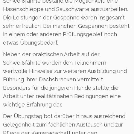
Schweißfährte bestand die Möglichkeit, eine
Hasenschleppe und Sauschwarte auszuarbeiten.
Die Leistungen der Gespanne waren insgesamt
sehr erfreulich. Bei manchen Gespannen besteht
in einem oder anderen Prüfungsgebiet noch
etwas Übungsbedarf.
Neben der praktischen Arbeit auf der
Schweißfährte wurden den Teilnehmern
wertvolle Hinweise zur weiteren Ausbildung und
Führung ihrer Dachsbracken vermittelt.
Besonders für die jüngeren Hunde stellte die
Arbeit unter realitätsnahen Bedingungen eine
wichtige Erfahrung dar.
Der Übungstag bot darüber hinaus ausreichend
Gelegenheit zum fachlichen Austausch und zur
Pflege der Kameradschaft unter den