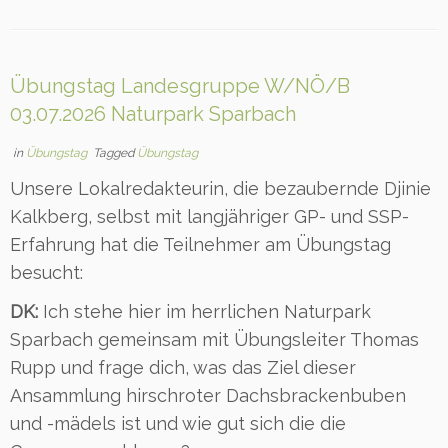
Übungstag Landesgruppe W/NÖ/B
03.07.2026 Naturpark Sparbach
in
Übungstag
Tagged
Übungstag
Unsere Lokalredakteurin, die bezaubernde Djinie
Kalkberg, selbst mit langjähriger GP- und SSP-
Erfahrung hat die Teilnehmer am Übungstag
besucht:
DK:
Ich stehe hier im herrlichen Naturpark
Sparbach gemeinsam mit Übungsleiter Thomas
Rupp und frage dich, was das Ziel dieser
Ansammlung hirschroter Dachsbrackenbuben
und -mädels ist und wie gut sich die die