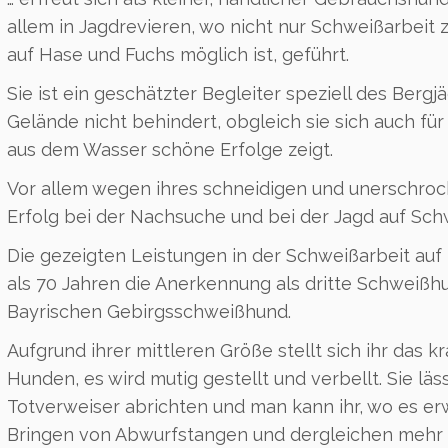
allem in Jagdrevieren, wo nicht nur Schweißarbeit 
auf Hase und Fuchs möglich ist, geführt.
Sie ist ein geschätzter Begleiter speziell des Bergj
Gelände nicht behindert, obgleich sie sich auch fü
aus dem Wasser schöne Erfolge zeigt.
Vor allem wegen ihres schneidigen und unerschr
Erfolg bei der Nachsuche und bei der Jagd auf Sch
Die gezeigten Leistungen in der Schweißarbeit auf 
als 70 Jahren die Anerkennung als dritte Schwei
Bayrischen Gebirgsschweißhund.
Aufgrund ihrer mittleren Größe stellt sich ihr das k
Hunden, es wird mutig gestellt und verbellt. Sie läss
Totverweiser abrichten und man kann ihr, wo es er
Bringen von Abwurfstangen und dergleichen mehr