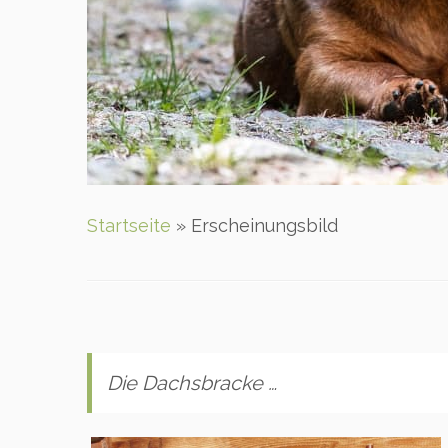
Startseite
»
Erscheinungsbild
Die Dachsbracke …