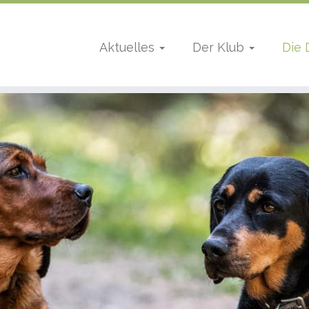
Aktuelles
Der Klub
Die