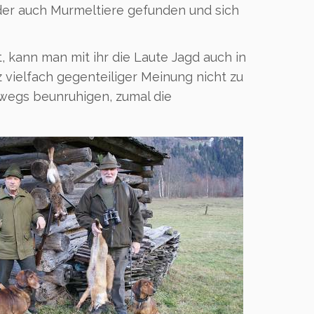
der auch Murmeltiere gefunden und sich
 kann man mit ihr die Laute Jagd auch in
 vielfach gegenteiliger Meinung nicht zu
wegs beunruhigen, zumal die