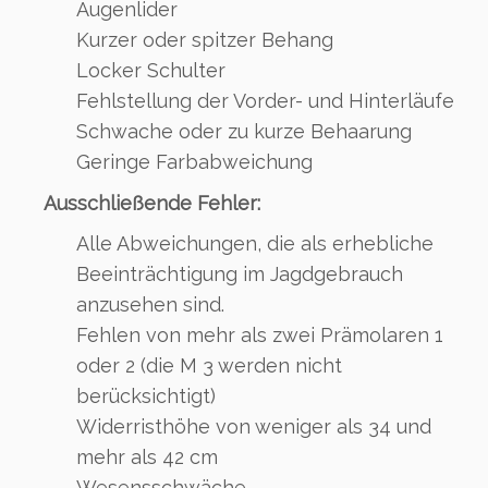
Augenlider
Kurzer oder spitzer Behang
Locker Schulter
Fehlstellung der Vorder- und Hinterläufe
Schwache oder zu kurze Behaarung
Geringe Farbabweichung
Ausschließende Fehler:
Alle Abweichungen, die als erhebliche
Beeinträchtigung im Jagdgebrauch
anzusehen sind.
Fehlen von mehr als zwei Prämolaren 1
oder 2 (die M 3 werden nicht
berücksichtigt)
Widerristhöhe von weniger als 34 und
mehr als 42 cm
Wesensschwäche