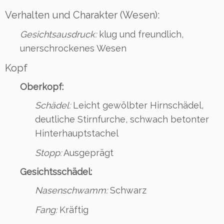
Verhalten und Charakter (Wesen):
Gesichtsausdruck:
klug und freundlich,
unerschrockenes Wesen
Kopf
Oberkopf:
Schädel:
Leicht gewölbter Hirnschädel,
deutliche Stirnfurche, schwach betonter
Hinterhauptstachel
Stopp:
Ausgeprägt
Gesichtsschädel:
Nasenschwamm:
Schwarz
Fang:
Kräftig