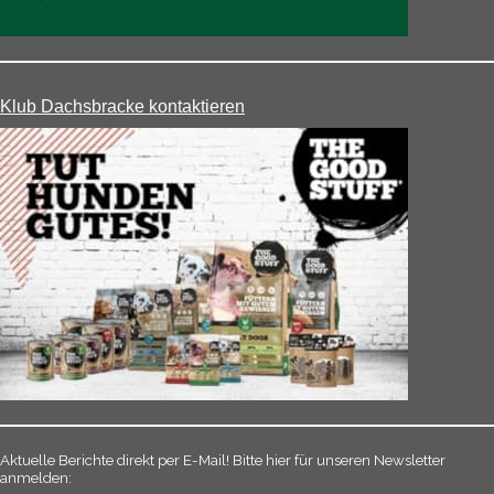
Klub Dachsbracke kontaktieren
Aktuelle Berichte direkt per E-Mail! Bitte hier für unseren Newsletter
anmelden: