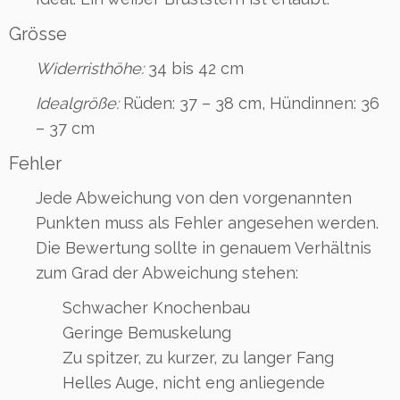
Grösse
Widerristhöhe:
34 bis 42 cm
Idealgröße:
Rüden: 37 – 38 cm, Hündinnen: 36
– 37 cm
Fehler
Jede Abweichung von den vorgenannten
Punkten muss als Fehler angesehen werden.
Die Bewertung sollte in genauem Verhältnis
zum Grad der Abweichung stehen:
Schwacher Knochenbau
Geringe Bemuskelung
Zu spitzer, zu kurzer, zu langer Fang
Helles Auge, nicht eng anliegende