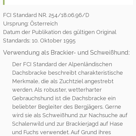
FCI Standard NR. 254/18.06.96/D
Ursprung: Österreich
Datum der Publikation des gültigen Original
Standards: 10. Oktober 1995
Verwendung als Brackier- und Schweißhund:
Der FCI Standard der Alpenländischen
Dachsbracke beschreibt charakteristische
Merkmale, die als Zuchtziel angestrebt
werden. Als robuster, wetterharter
Gebrauchshund ist die Dachsbracke ein
beliebter Begleiter des Bergjägers. Gerne
wird sie als Schweißhund zur Nachsuche auf
Schalenwild und zur Brackierjagd auf Hase
und Fuchs verwendet. Auf Grund ihres