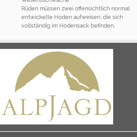
Rüden müssen zwei offensichtlich normal
entwickelte Hoden aufweisen, die sich
vollständig im Hodensack befinden.