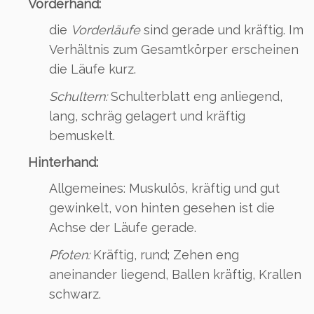
Vorderhand:
die
Vorderläufe
sind gerade und kräftig. Im
Verhältnis zum Gesamtkörper erscheinen
die Läufe kurz.
Schultern:
Schulterblatt eng anliegend,
lang, schräg gelagert und kräftig
bemuskelt.
Hinterhand:
Allgemeines: Muskulös, kräftig und gut
gewinkelt, von hinten gesehen ist die
Achse der Läufe gerade.
Pfoten:
Kräftig, rund; Zehen eng
aneinander liegend, Ballen kräftig, Krallen
schwarz.