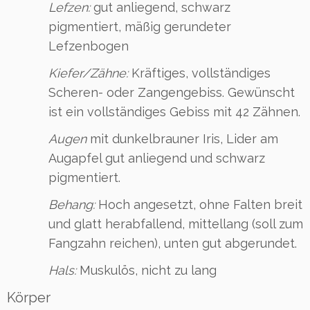
Lefzen:
gut anliegend, schwarz
pigmentiert, mäßig gerundeter
Lefzenbogen
Kiefer/Zähne:
Kräftiges, vollständiges
Scheren- oder Zangengebiss. Gewünscht
ist ein vollständiges Gebiss mit 42 Zähnen.
Augen
mit dunkelbrauner Iris, Lider am
Augapfel gut anliegend und schwarz
pigmentiert.
Behang:
Hoch angesetzt, ohne Falten breit
und glatt herabfallend, mittellang (soll zum
Fangzahn reichen), unten gut abgerundet.
Hals:
Muskulös, nicht zu lang
Körper