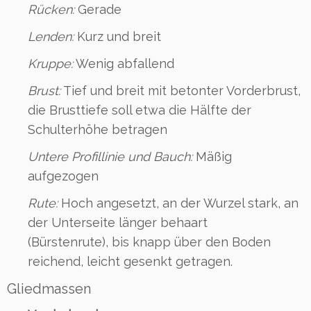
Rücken:
Gerade
Lenden:
Kurz und breit
Kruppe:
Wenig abfallend
Brust:
Tief und breit mit betonter Vorderbrust,
die Brusttiefe soll etwa die Hälfte der
Schulterhöhe betragen
Untere Profillinie und Bauch:
Mäßig
aufgezogen
Rute:
Hoch angesetzt, an der Wurzel stark, an
der Unterseite länger behaart
(Bürstenrute), bis knapp über den Boden
reichend, leicht gesenkt getragen.
Gliedmassen