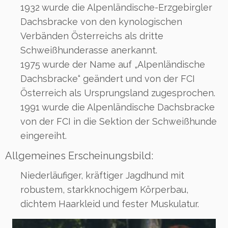
1932 wurde die Alpenländische-Erzgebirgler
Dachsbracke von den kynologischen
Verbänden Österreichs als dritte
Schweißhunderasse anerkannt.
1975 wurde der Name auf „Alpenländische
Dachsbracke“ geändert und von der FCI
Österreich als Ursprungsland zugesprochen.
1991 wurde die Alpenländische Dachsbracke
von der FCI in die Sektion der Schweißhunde
eingereiht.
Allgemeines Erscheinungsbild:
Niederläufiger, kräftiger Jagdhund mit
robustem, starkknochigem Körperbau,
dichtem Haarkleid und fester Muskulatur.