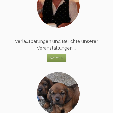
Verlautbarungen und Berichte unserer
Veranstaltungen ...
weiter »