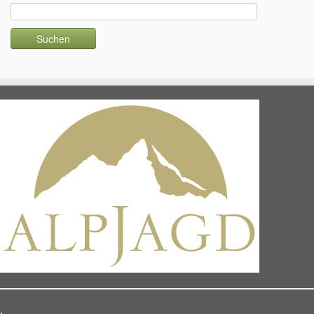
Suchen
nach: