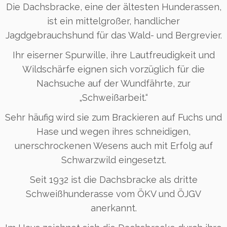
Die Dachsbracke, eine der ältesten Hunderassen,
ist ein mittelgroßer, handlicher
Jagdgebrauchshund für das Wald- und Bergrevier.
Ihr eiserner Spurwille, ihre Lautfreudigkeit und
Wildschärfe eignen sich vorzüglich für die
Nachsuche auf der Wundfährte, zur
„Schweißarbeit.“
Sehr häufig wird sie zum Brackieren auf Fuchs und
Hase und wegen ihres schneidigen,
unerschrockenen Wesens auch mit Erfolg auf
Schwarzwild eingesetzt.
Seit 1932 ist die Dachsbracke als dritte
Schweißhunderasse vom ÖKV und ÖJGV
anerkannt.