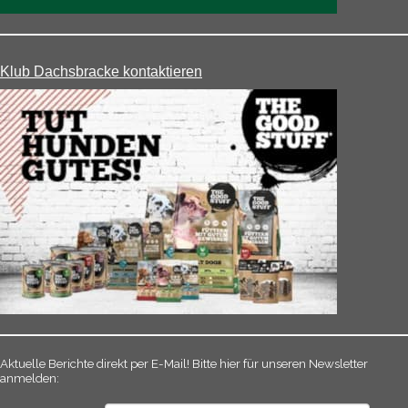
Klub Dachsbracke kontaktieren
Aktuelle Berichte direkt per E-Mail! Bitte hier für unseren Newsletter
anmelden: