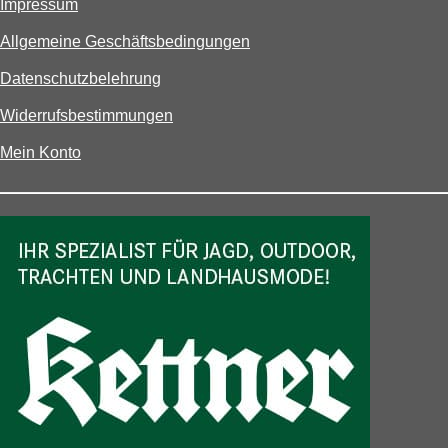
Impressum
Allgemeine Geschäftsbedingungen
Datenschutzbelehrung
Widerrufsbestimmungen
Mein Konto