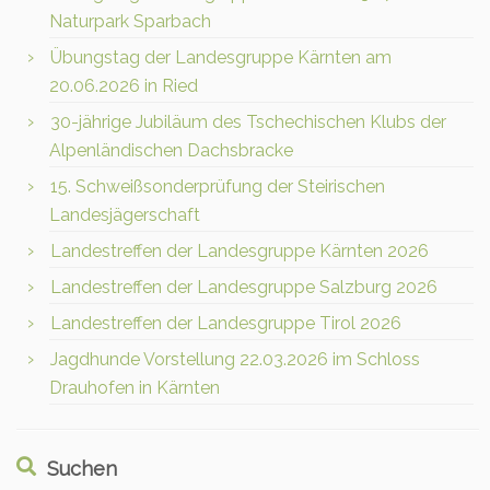
Naturpark Sparbach
Übungstag der Landesgruppe Kärnten am
20.06.2026 in Ried
30-jährige Jubiläum des Tschechischen Klubs der
Alpenländischen Dachsbracke
15. Schweißsonderprüfung der Steirischen
Landesjägerschaft
Landestreffen der Landesgruppe Kärnten 2026
Landestreffen der Landesgruppe Salzburg 2026
Landestreffen der Landesgruppe Tirol 2026
Jagdhunde Vorstellung 22.03.2026 im Schloss
Drauhofen in Kärnten
Suchen