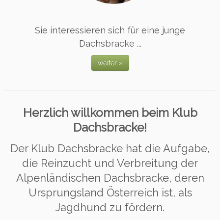
Sie interessieren sich für eine junge
Dachsbracke ...
weiter »
Herzlich willkommen beim Klub
Dachsbracke!
Der Klub Dachsbracke hat die Aufgabe,
die Reinzucht und Verbreitung der
Alpenländischen Dachsbracke, deren
Ursprungsland Österreich ist, als
Jagdhund zu fördern.