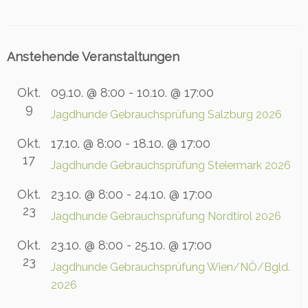
Anstehende Veranstaltungen
Okt.
09.10. @ 8:00
-
10.10. @ 17:00
9
Jagdhunde Gebrauchsprüfung Salzburg 2026
Okt.
17.10. @ 8:00
-
18.10. @ 17:00
17
Jagdhunde Gebrauchsprüfung Steiermark 2026
Okt.
23.10. @ 8:00
-
24.10. @ 17:00
23
Jagdhunde Gebrauchsprüfung Nordtirol 2026
Okt.
23.10. @ 8:00
-
25.10. @ 17:00
23
Jagdhunde Gebrauchsprüfung Wien/NÖ/Bgld.
2026