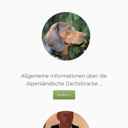
Allgemeine Informationen über die
Alpenländische Dachsbracke ...
weiter »