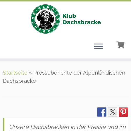
Zum
Startseite
»
Presseberichte der Alpenländischen
Inhalt
Dachsbracke
springen
Unsere Dachsbracken in der Presse und im