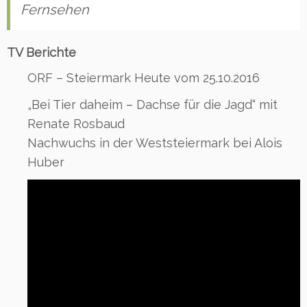
Fernsehen
TV Berichte
ORF – Steiermark Heute vom 25.10.2016
„Bei Tier daheim – Dachse für die Jagd“ mit
Renate Rosbaud
Nachwuchs in der Weststeiermark bei Alois
Huber