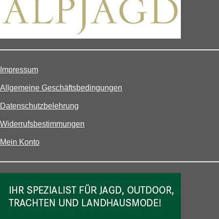
Impressum
Allgemeine Geschäftsbedingungen
Datenschutzbelehrung
Widerrufsbestimmungen
Mein Konto