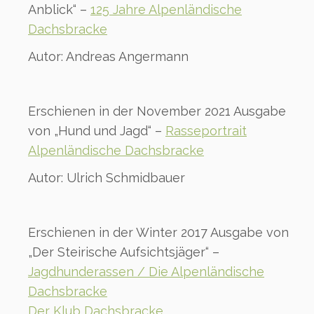
Anblick“ –
125 Jahre Alpenländische
Dachsbracke
Autor: Andreas Angermann
Erschienen in der November 2021 Ausgabe
von „Hund und Jagd“ –
Rasseportrait
Alpenländische Dachsbracke
Autor: Ulrich Schmidbauer
Erschienen in der Winter 2017 Ausgabe von
„Der Steirische Aufsichtsjäger“ –
Jagdhunderassen / Die Alpenländische
Dachsbracke
Der Klub Dachsbracke