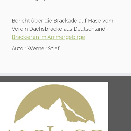
Bericht über die Brackade auf Hase vom
Verein Dachsbracke aus Deutschland –
Brackieren im Ammergebirge
Autor: Werner Stief