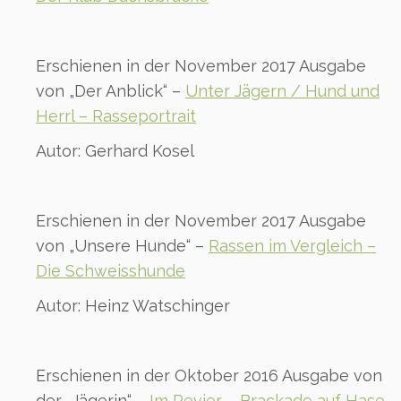
Erschienen in der November 2017 Ausgabe
von „Der Anblick“ –
Unter Jägern / Hund und
Herrl – Rasseportrait
Autor: Gerhard Kosel
Erschienen in der November 2017 Ausgabe
von „Unsere Hunde“ –
Rassen im Vergleich –
Die Schweisshunde
Autor: Heinz Watschinger
Erschienen in der Oktober 2016 Ausgabe von
der „Jägerin“ –
Im Revier – Brackade auf Hase