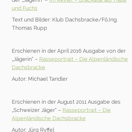
und Fuchs
Text und Bilder: Klub Dachsbracke/Fö.Ing.
Thomas Rupp
Erschienen in der April 2016 Ausgabe von der
„Jägerin“ –
Rasseportrait – Die Alpenländische
Dachsbracke
Autor: Michael Tandler
Erschienen in der August 2011 Ausgabe des
„Schweizer Jäger“ –
Rasseportrait – Die
Alpenländische Dachsbracke
Autor: Jürg Ryffel