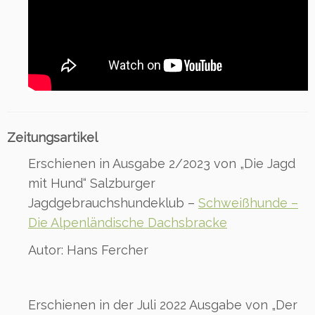
Zeitungsartikel
Erschienen in Ausgabe 2/2023 von „Die Jagd
mit Hund“ Salzburger
Jagdgebrauchshundeklub –
Schweißhunde –
Die Alpenländische Dachsbracke
Autor: Hans Fercher
Erschienen in der Juli 2022 Ausgabe von „Der