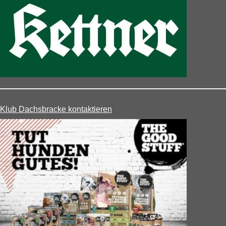
Klub Dachsbracke kontaktieren