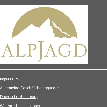
Impressum
Allgemeine Geschäftsbedingungen
Datenschutzbelehrung
Widerrufsbestimmungen