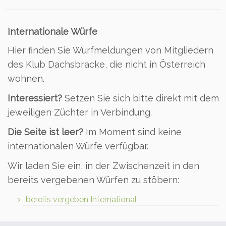
Internationale Würfe
Hier finden Sie Wurfmeldungen von Mitgliedern
des Klub Dachsbracke, die nicht in Österreich
wohnen.
Interessiert?
Setzen Sie sich bitte direkt mit dem
jeweiligen Züchter in Verbindung.
Die Seite ist leer?
Im Moment sind keine
internationalen Würfe verfügbar.
Wir laden Sie ein, in der Zwischenzeit in den
bereits vergebenen Würfen zu stöbern:
bereits vergeben International