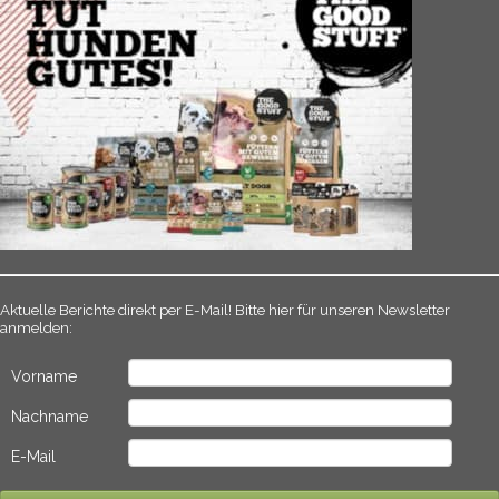
Aktuelle Berichte direkt per E-Mail! Bitte hier für unseren Newsletter
anmelden:
Vorname
Nachname
E-Mail