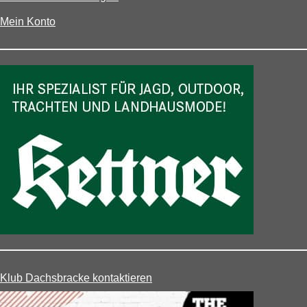
Mein Konto
Klub Dachsbracke kontaktieren