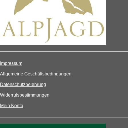
Impressum
Allgemeine Geschäftsbedingungen
Datenschutzbelehrung
Widerrufsbestimmungen
Mein Konto