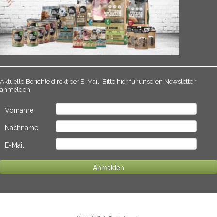
Aktuelle Berichte direkt per E-Mail! Bitte hier für unseren Newsletter
anmelden:
Vorname
Nachname
E-Mail