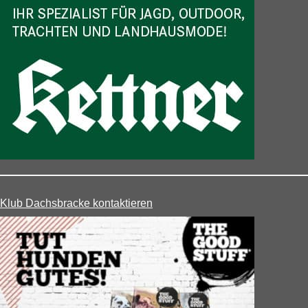
Klub Dachsbracke kontaktieren