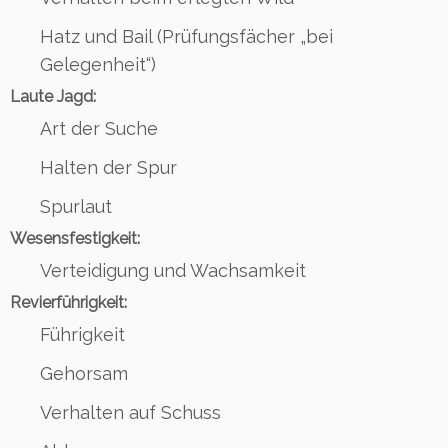
Hatz und Bail (Prüfungsfächer „bei
Gelegenheit“)
Laute Jagd:
Art der Suche
Halten der Spur
Spurlaut
Wesensfestigkeit:
Verteidigung und Wachsamkeit
Revierführigkeit:
Führigkeit
Gehorsam
Verhalten auf Schuss