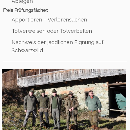
Ablegen
Freie Prüfungsfächer:
Apportieren – Verlorensuchen
Totverweisen oder Totverbellen
Nachweis der jagdlichen Eignung auf
Schwarzwild