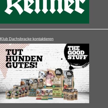
Klub Dachsbracke kontaktieren