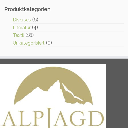
Produktkategorien
(6)
Diverses
(4)
Literatur
(18)
Textil
(0)
Unkategorisiert