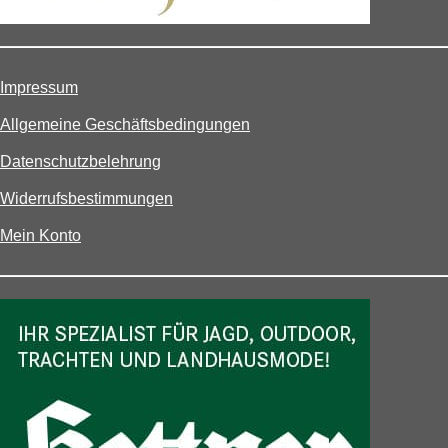
Impressum
Allgemeine Geschäftsbedingungen
Datenschutzbelehrung
Widerrufsbestimmungen
Mein Konto