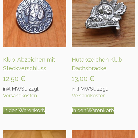
Klub-Abzeichen mit
Hutabzeichen Klub
Steckverschluss
Dachsbracke
12,50
€
13,00
€
inkl MWSt. zzgl.
inkl MWSt. zzgl.
Versandkosten
Versandkosten
In den Warenkorb
In den Warenkorb