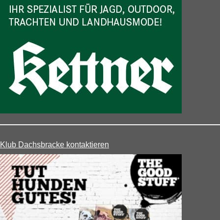
Klub Dachsbracke kontaktieren