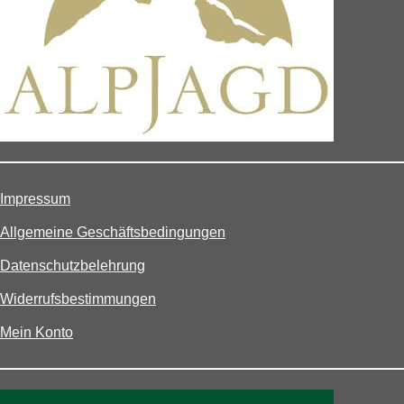
Impressum
Allgemeine Geschäftsbedingungen
Datenschutzbelehrung
Widerrufsbestimmungen
Mein Konto