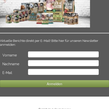
Aktuelle Berichte direkt per E-Mail! Bitte hier für unseren Newsletter
anmelden:
Vorname
Nachname
E-Mail