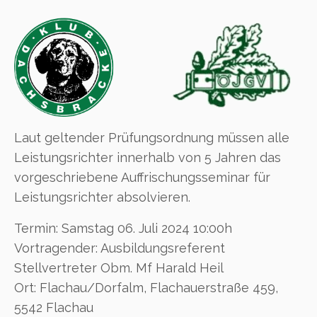
Laut geltender Prüfungsordnung müssen alle
Leistungsrichter innerhalb von 5 Jahren das
vorgeschriebene Auffrischungsseminar für
Leistungsrichter absolvieren.
Termin: Samstag 06. Juli 2024 10:00h
Vortragender: Ausbildungsreferent
Stellvertreter Obm. Mf Harald Heil
Ort: Flachau/Dorfalm, Flachauerstraße 459,
5542 Flachau