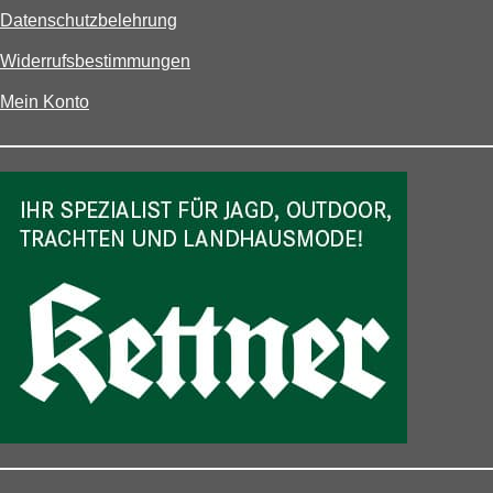
Datenschutzbelehrung
Widerrufsbestimmungen
Mein Konto