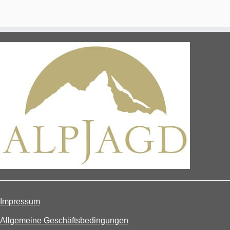
Impressum
Allgemeine Geschäftsbedingungen