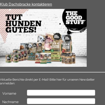
Klub Dachsbracke kontaktieren
Aktuelle Berichte direkt per E-Mail! Bitte hier für unseren Newsletter
anmelden:
Vorname
Nachname