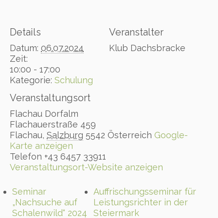
Details
Veranstalter
Datum:
06.07.2024
Klub Dachsbracke
Zeit:
10:00 - 17:00
Kategorie:
Schulung
Veranstaltungsort
Flachau Dorfalm
Flachauerstraße 459
Flachau
,
Salzburg
5542
Österreich
Google-
Karte anzeigen
Telefon
+43 6457 33911
Veranstaltungsort-Website anzeigen
Seminar
Auffrischungsseminar für
„Nachsuche auf
Leistungsrichter in der
Schalenwild“ 2024
Steiermark