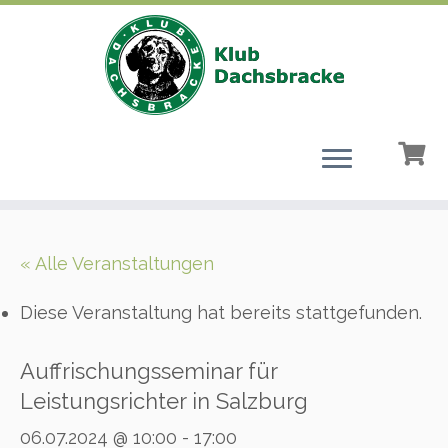
Zum
Inhalt
« Alle Veranstaltungen
springen
Diese Veranstaltung hat bereits stattgefunden.
Auffrischungsseminar für
Leistungsrichter in Salzburg
06.07.2024 @ 10:00
-
17:00