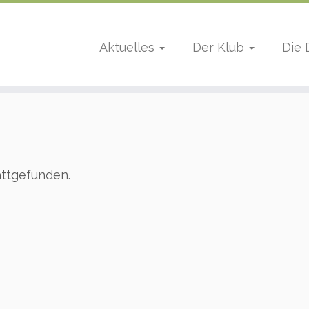
Aktuelles
Der Klub
Die
attgefunden.