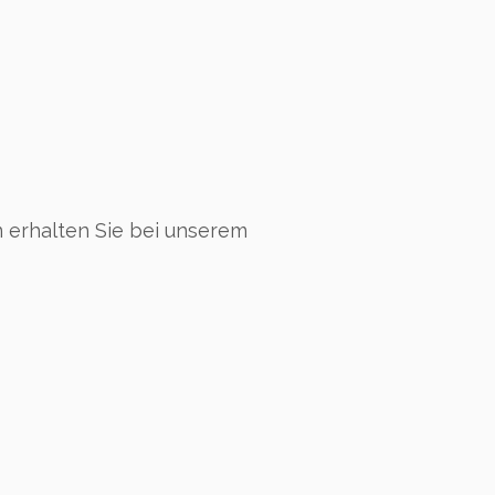
n erhalten Sie bei unserem