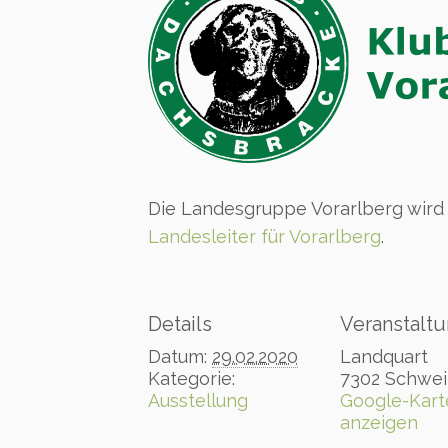
Die Landesgruppe Vorarlberg wird 
Landesleiter für Vorarlberg
.
Details
Veranstaltu
Datum:
29.02.2020
Landquart
Kategorie:
7302
Schwei
Ausstellung
Google-Kart
anzeigen