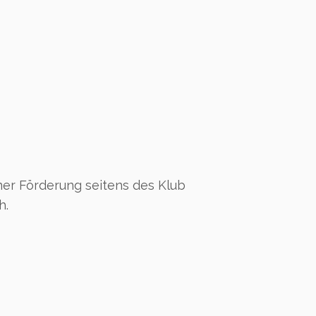
ner Förderung seitens des Klub
h.