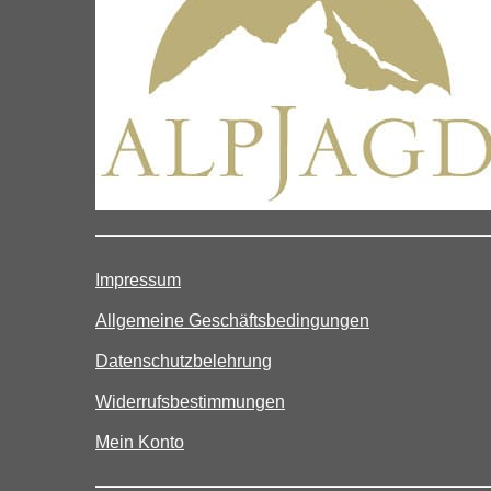
Impressum
Allgemeine Geschäftsbedingungen
Datenschutzbelehrung
Widerrufsbestimmungen
Mein Konto