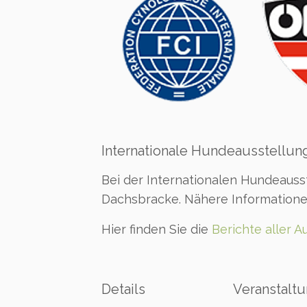
Internationale Hundeausstellung
Bei der Internationalen Hundeausst
Dachsbracke. Nähere Informatione
Hier finden Sie die
Berichte aller A
Details
Veranstaltu