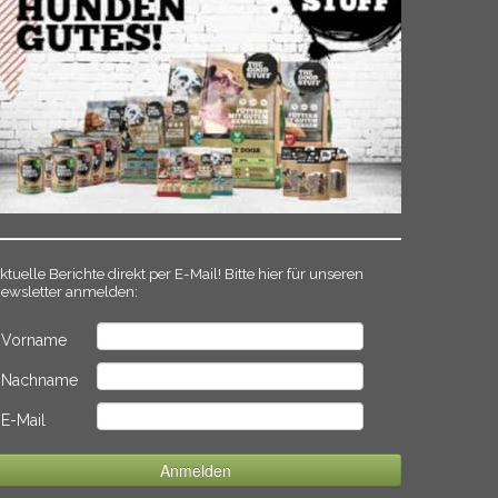
ktuelle Berichte direkt per E-Mail! Bitte hier für unseren
ewsletter anmelden:
Vorname
Nachname
E-Mail