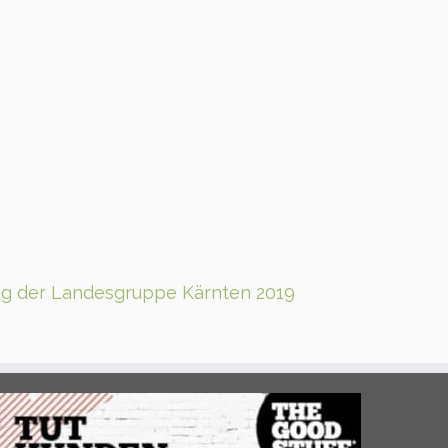
g der Landesgruppe Kärnten 2019