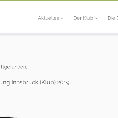
Aktuelles
Der Klub
Die
attgefunden.
ung Innsbruck (Klub) 2019