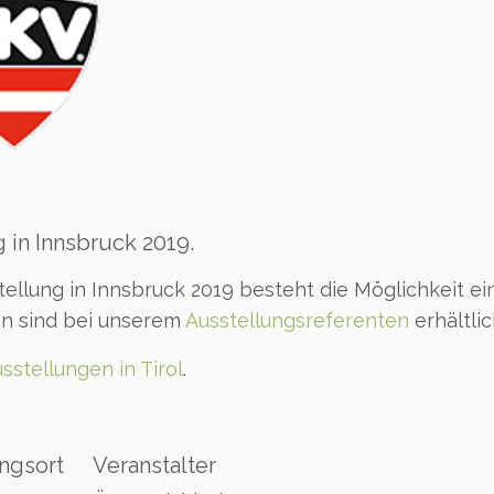
 in Innsbruck 2019.
ellung in Innsbruck 2019 besteht die Möglichkeit ei
n sind bei unserem
Ausstellungsreferenten
erhältlic
usstellungen in Tirol
.
ngsort
Veranstalter