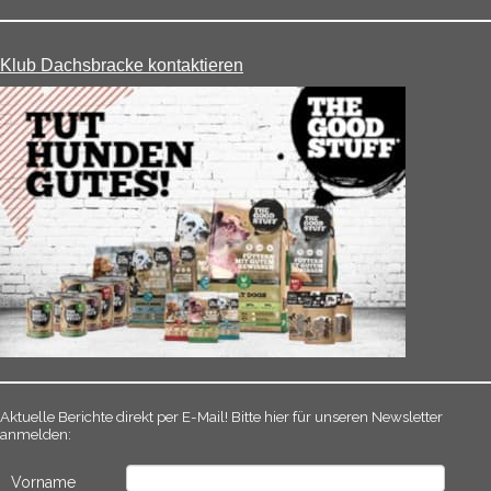
Klub Dachsbracke kontaktieren
Aktuelle Berichte direkt per E-Mail! Bitte hier für unseren Newsletter
anmelden:
Vorname