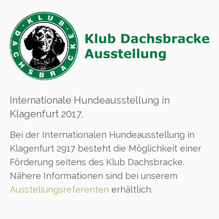
Internationale Hundeausstellung in
Klagenfurt 2017.
Bei der Internationalen Hundeausstellung in
Klagenfurt 2917 besteht die Möglichkeit einer
Förderung seitens des Klub Dachsbracke.
Nähere Informationen sind bei unserem
Ausstellungsreferenten
erhältlich.