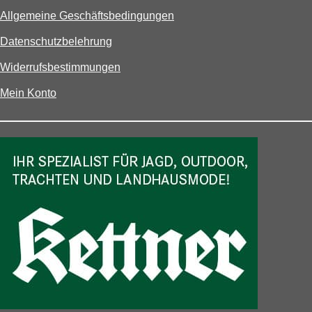
Allgemeine Geschäftsbedingungen
Datenschutzbelehrung
Widerrufsbestimmungen
Mein Konto