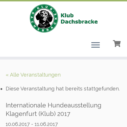
Zum
Inhalt
« Alle Veranstaltungen
springen
Diese Veranstaltung hat bereits stattgefunden.
Internationale Hundeausstellung
Klagenfurt (Klub) 2017
10.06.2017
-
11.06.2017