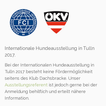
Internationale Hundeausstellung in Tulln
2017.
Bei der Internationalen Hundeausstellung in
Tulln 2017 besteht keine Fördermöglichkeit
seitens des Klub Dachsbracke. Unser
Ausstellungsreferent
ist jedoch gerne bei der
Anmeldung behilflich und erteilt nähere
Information.