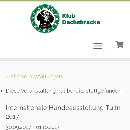
Zum
Inhalt
« Alle Veranstaltungen
springen
Diese Veranstaltung hat bereits stattgefunden.
Internationale Hundeausstellung Tulln
2017
30.09.2017
-
01.10.2017