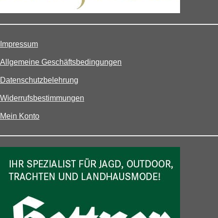
Impressum
Allgemeine Geschäftsbedingungen
Datenschutzbelehrung
Widerrufsbestimmungen
Mein Konto