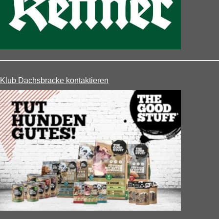
Klub Dachsbracke kontaktieren