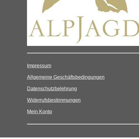
Impressum
Allgemeine Geschäftsbedingungen
Datenschutzbelehrung
Widerrufsbestimmungen
Mein Konto