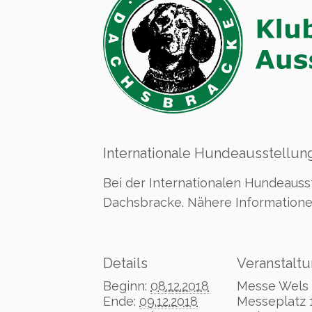
Internationale Hundeausstellung
Bei der Internationalen Hundeauss
Dachsbracke. Nähere Informatione
Details
Veranstaltu
Beginn:
08.12.2018
Messe Wels
Ende:
09.12.2018
Messeplatz 