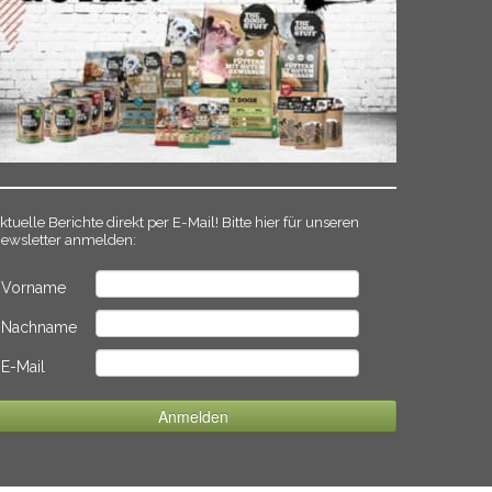
ktuelle Berichte direkt per E-Mail! Bitte hier für unseren
ewsletter anmelden:
Vorname
Nachname
E-Mail