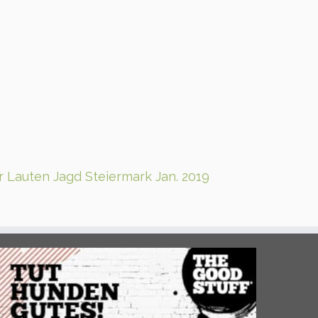
r Lauten Jagd Steiermark Jan. 2019