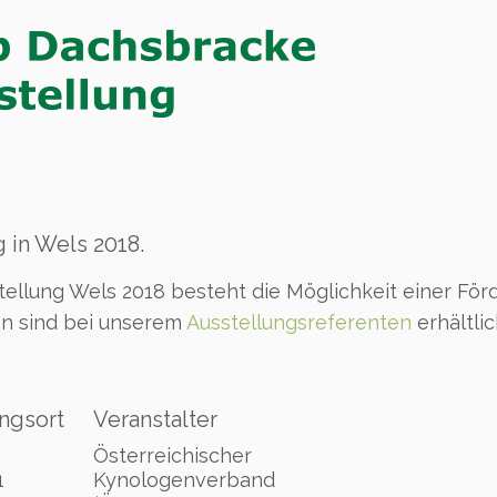
 in Wels 2018.
tellung Wels 2018 besteht die Möglichkeit einer För
n sind bei unserem
Ausstellungsreferenten
erhältlic
ngsort
Veranstalter
Österreichischer
1
Kynologenverband