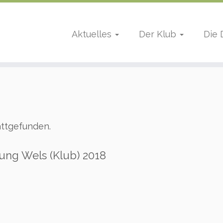
Aktuelles
Der Klub
Die
attgefunden.
ung Wels (Klub) 2018