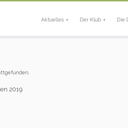
Aktuelles
Der Klub
Die
attgefunden.
en 2019