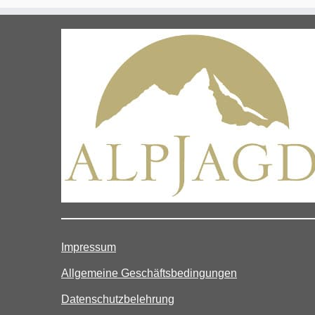
Impressum
Allgemeine Geschäftsbedingungen
Datenschutzbelehrung