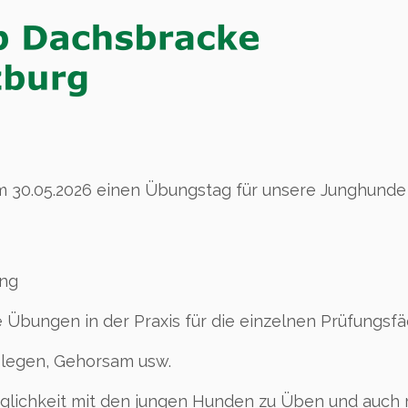
m 30.05.2026 einen Übungstag für unsere Junghunde
ung
 Übungen in der Praxis für die einzelnen Prüfungsf
blegen, Gehorsam usw.
Möglichkeit mit den jungen Hunden zu Üben und auch