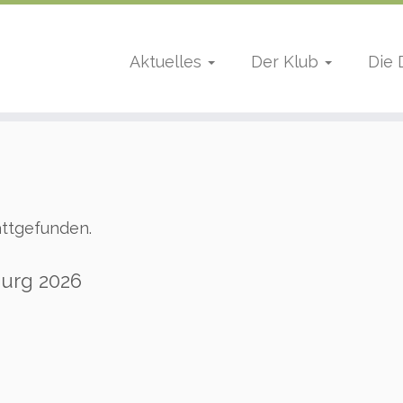
Aktuelles
Der Klub
Die
attgefunden.
urg 2026