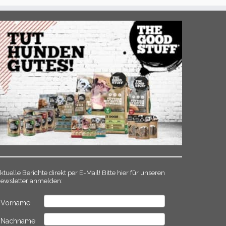
ktuelle Berichte direkt per E-Mail! Bitte hier für unseren
ewsletter anmelden:
Vorname
Nachname