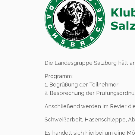
Die Landesgruppe Salzburg hält a
Programm:
1. Begrüßung der Teilnehmer
2. Besprechung der Prüfungsordn
Anschließend werden im Revier die
Schweißarbeit, Hasenschleppe, A
Es handelt sich hierbei um eine 