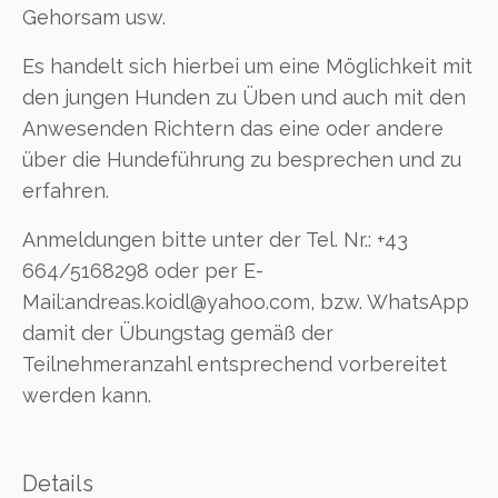
Gehorsam usw.
Es handelt sich hierbei um eine Möglichkeit mit
den jungen Hunden zu Üben und auch mit den
Anwesenden Richtern das eine oder andere
über die Hundeführung zu besprechen und zu
erfahren.
Anmeldungen bitte unter der Tel. Nr.: +43
664/5168298 oder per E-
Mail:andreas.koidl@yahoo.com, bzw. WhatsApp
damit der Übungstag gemäß der
Teilnehmeranzahl entsprechend vorbereitet
werden kann.
Details