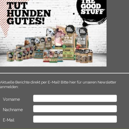
Aktuelle Berichte direkt per E-Mail! Bitte hier für unseren Newsletter
anmelden:
Vorname
Nachname
E-Mail