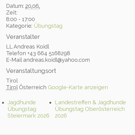
Datum:
20.06.
Zeit:
8:00 - 17:00
Kategorie:
Übungstag
Veranstalter
LL Andreas Koidl
Telefon
+43 664 5168298
E-Mail
andreas.koidl@yahoo.com
Veranstaltungsort
Tirol
Tirol
Österreich
Google-Karte anzeigen
Jagdhunde
Landestreffen & Jagdhunde
Übungstag
Übungstag Oberösterreich
Steiermark 2026
2026