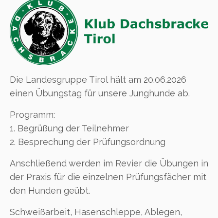
Die Landesgruppe Tirol hält am 20.06.2026
einen Übungstag für unsere Junghunde ab.
Programm:
1. Begrüßung der Teilnehmer
2. Besprechung der Prüfungsordnung
Anschließend werden im Revier die Übungen in
der Praxis für die einzelnen Prüfungsfächer mit
den Hunden geübt.
Schweißarbeit, Hasenschleppe, Ablegen,