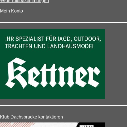
Widerrufsbestimmungen
Mein Konto
Klub Dachsbracke kontaktieren