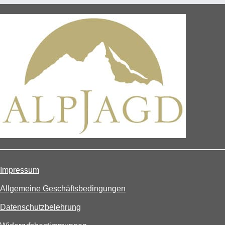
Impressum
Allgemeine Geschäftsbedingungen
Datenschutzbelehrung