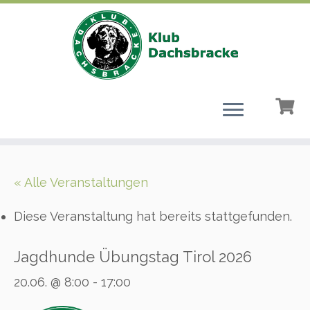
Zum
Inhalt
« Alle Veranstaltungen
springen
Diese Veranstaltung hat bereits stattgefunden.
Jagdhunde Übungstag Tirol 2026
20.06. @ 8:00
-
17:00