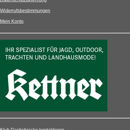
Widerrufsbestimmungen
Mein Konto
Klub Dachsbracke kontaktieren