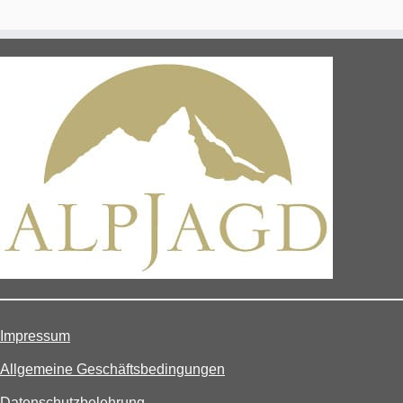
Impressum
Allgemeine Geschäftsbedingungen
Datenschutzbelehrung