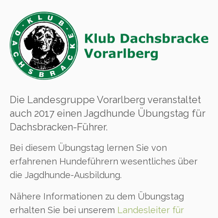
Die Landesgruppe Vorarlberg veranstaltet
auch 2017 einen Jagdhunde Übungstag für
Dachsbracken-Führer.
Bei diesem Übungstag lernen Sie von
erfahrenen Hundeführern wesentliches über
die Jagdhunde-Ausbildung.
Nähere Informationen zu dem Übungstag
erhalten Sie bei unserem
Landesleiter für