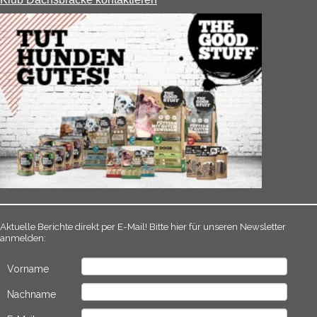
Aktuelle Berichte direkt per E-Mail! Bitte hier für unseren Newsletter
anmelden:
Vorname
Nachname