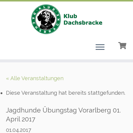
Zum
Inhalt
« Alle Veranstaltungen
springen
Diese Veranstaltung hat bereits stattgefunden.
Jagdhunde Übungstag Vorarlberg 01.
April 2017
01.04.2017