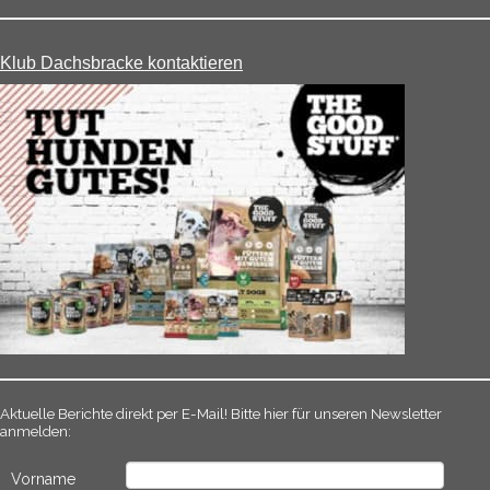
Klub Dachsbracke kontaktieren
Aktuelle Berichte direkt per E-Mail! Bitte hier für unseren Newsletter
anmelden:
Vorname