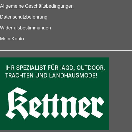
Allgemeine Geschäftsbedingungen
Datenschutzbelehrung
Widerrufsbestimmungen
Mein Konto