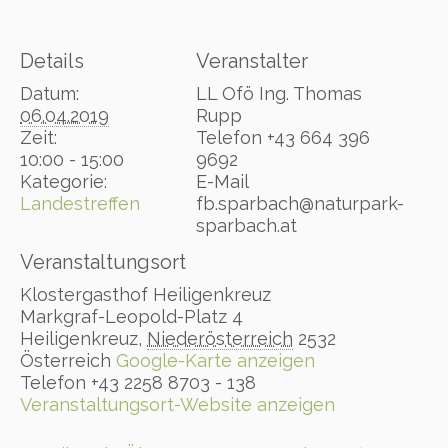
Details
Veranstalter
Datum:
LL Ofö Ing. Thomas
06.04.2019
Rupp
Zeit:
Telefon
+43 664 396
10:00 - 15:00
9692
Kategorie:
E-Mail
Landestreffen
fb.sparbach@naturpark-
sparbach.at
Veranstaltungsort
Klostergasthof Heiligenkreuz
Markgraf-Leopold-Platz 4
Heiligenkreuz
,
Niederösterreich
2532
Österreich
Google-Karte anzeigen
Telefon
+43 2258 8703 - 138
Veranstaltungsort-Website anzeigen