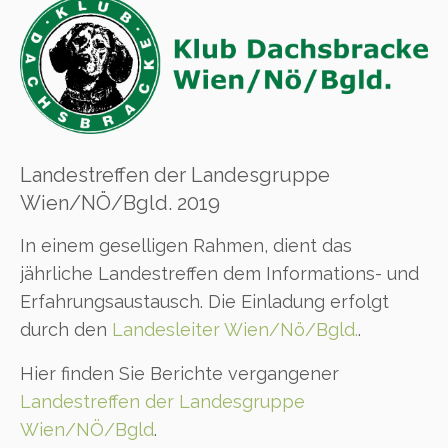
Landestreffen der Landesgruppe
Wien/NÖ/Bgld. 2019
In einem geselligen Rahmen, dient das
jährliche Landestreffen dem Informations- und
Erfahrungsaustausch. Die Einladung erfolgt
durch den
Landesleiter Wien/Nö/Bgld.
.
Hier finden Sie Berichte vergangener
Landestreffen der Landesgruppe
Wien/NÖ/Bgld
.