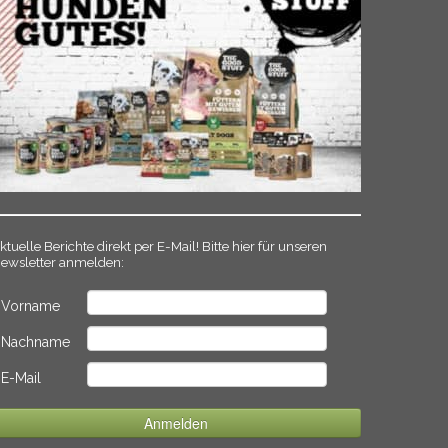
ktuelle Berichte direkt per E-Mail! Bitte hier für unseren
ewsletter anmelden:
Vorname
Nachname
E-Mail