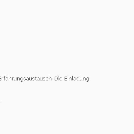
Erfahrungsaustausch. Die Einladung
.