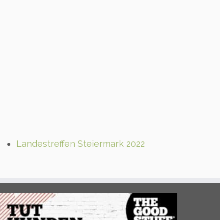
Landestreffen Steiermark 2022