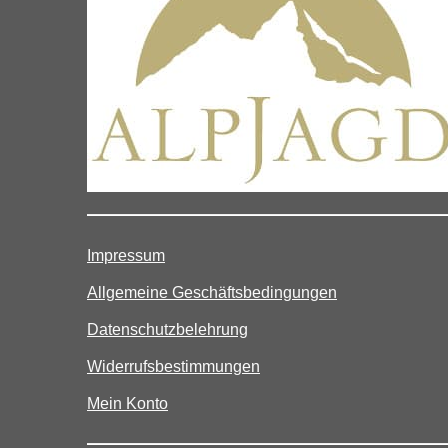
Impressum
Allgemeine Geschäftsbedingungen
Datenschutzbelehrung
Widerrufsbestimmungen
Mein Konto