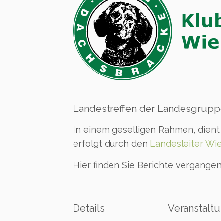
Landestreffen der Landesgrup
In einem geselligen Rahmen, dient
erfolgt durch den
Landesleiter Wi
Hier finden Sie Berichte vergange
Details
Veranstaltu