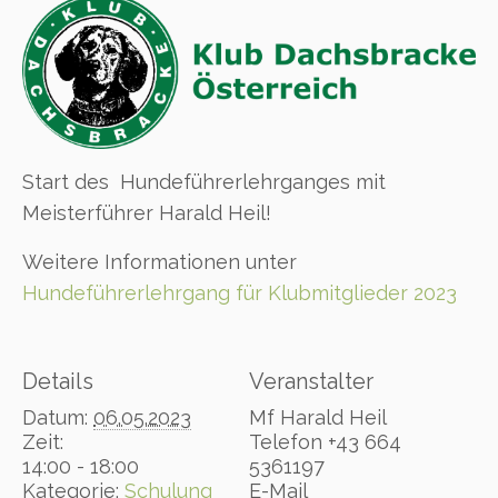
Start des Hundeführerlehrganges mit
Meisterführer Harald Heil!
Weitere Informationen unter
Hundeführerlehrgang für Klubmitglieder 2023
Details
Veranstalter
Datum:
06.05.2023
Mf Harald Heil
Zeit:
Telefon
+43 664
14:00 - 18:00
5361197
Kategorie:
Schulung
E-Mail