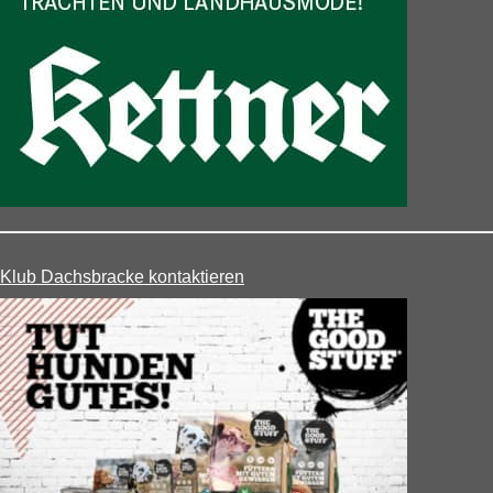
Klub Dachsbracke kontaktieren