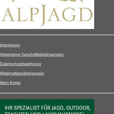
Impressum
Allgemeine Geschäftsbedingungen
Datenschutzbelehrung
Widerrufsbestimmungen
Mein Konto