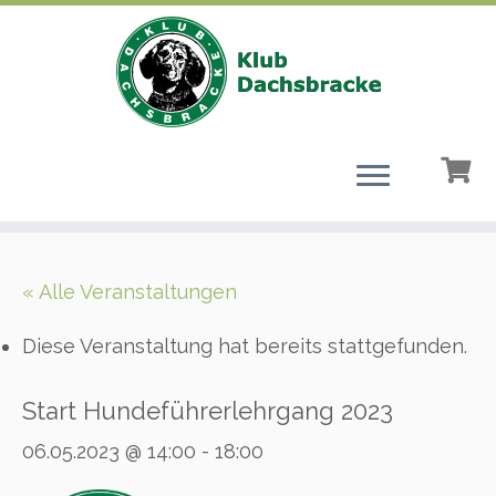
Zum
Inhalt
« Alle Veranstaltungen
springen
Diese Veranstaltung hat bereits stattgefunden.
Start Hundeführerlehrgang 2023
06.05.2023 @ 14:00
-
18:00