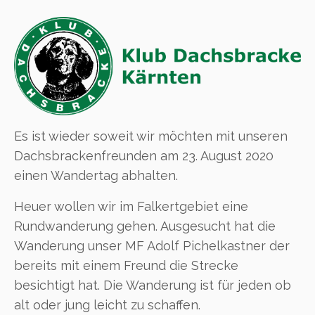
Es ist wieder soweit wir möchten mit unseren
Dachsbrackenfreunden am 23. August 2020
einen Wandertag abhalten.
Heuer wollen wir im Falkertgebiet eine
Rundwanderung gehen. Ausgesucht hat die
Wanderung unser MF Adolf Pichelkastner der
bereits mit einem Freund die Strecke
besichtigt hat. Die Wanderung ist für jeden ob
alt oder jung leicht zu schaffen.