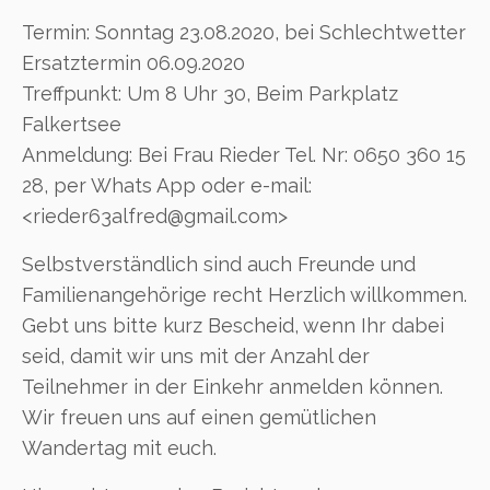
Termin: Sonntag 23.08.2020, bei Schlechtwetter
Ersatztermin 06.09.2020
Treffpunkt: Um 8 Uhr 30, Beim Parkplatz
Falkertsee
Anmeldung: Bei Frau Rieder Tel. Nr: 0650 360 15
28, per Whats App oder e-mail:
<rieder63alfred@gmail.com>
Selbstverständlich sind auch Freunde und
Familienangehörige recht Herzlich willkommen.
Gebt uns bitte kurz Bescheid, wenn Ihr dabei
seid, damit wir uns mit der Anzahl der
Teilnehmer in der Einkehr anmelden können.
Wir freuen uns auf einen gemütlichen
Wandertag mit euch.