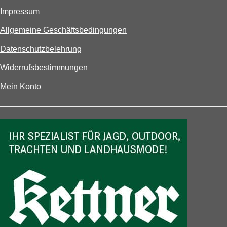
Impressum
Allgemeine Geschäftsbedingungen
Datenschutzbelehrung
Widerrufsbestimmungen
Mein Konto