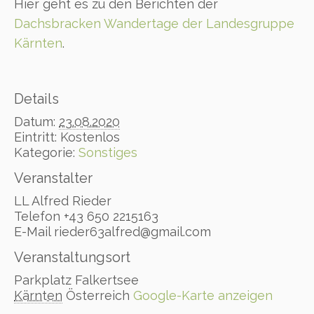
Hier geht es zu den Berichten der
Dachsbracken Wandertage der Landesgruppe
Kärnten
.
Details
Datum:
23.08.2020
Eintritt:
Kostenlos
Kategorie:
Sonstiges
Veranstalter
LL Alfred Rieder
Telefon
+43 650 2215163
E-Mail
rieder63alfred@gmail.com
Veranstaltungsort
Parkplatz Falkertsee
Kärnten
Österreich
Google-Karte anzeigen