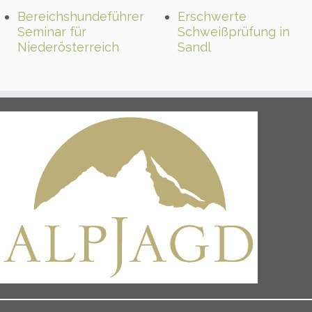
Bereichshundeführer
Erschwerte
Seminar für
Schweißprüfung in
Niederösterreich
Sandl