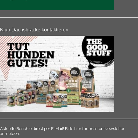
Klub Dachsbracke kontaktieren
Aktuelle Berichte direkt per E-Mail! Bitte hier für unseren Newsletter
anmelden: