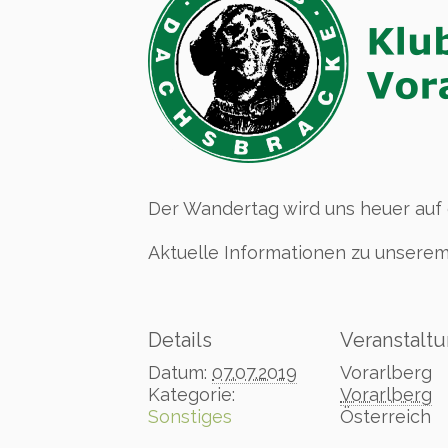
Der Wandertag wird uns heuer auf
Aktuelle Informationen zu unsere
Details
Veranstaltu
Datum:
07.07.2019
Vorarlberg
Kategorie:
Vorarlberg
Sonstiges
Österreich