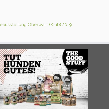
eausstellung Oberwart (Klub) 2019