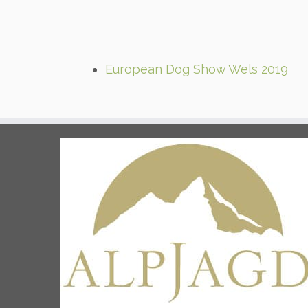
European Dog Show Wels 2019