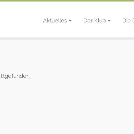
Aktuelles
Der Klub
Die
attgefunden.