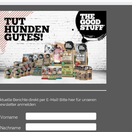
ktuelle Berichte direkt per E-Mail! Bitte hier für unseren
ewsletter anmelden:
Vorname
Nachname