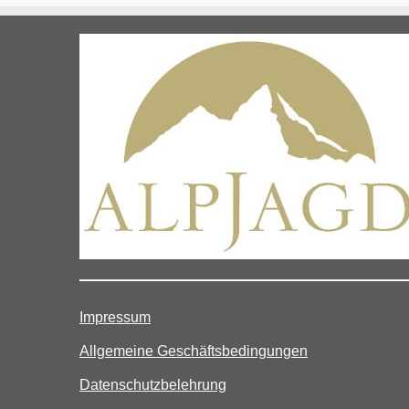
Impressum
Allgemeine Geschäftsbedingungen
Datenschutzbelehrung