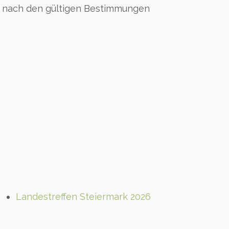
rd nach den gültigen Bestimmungen
Landestreffen Steiermark 2026