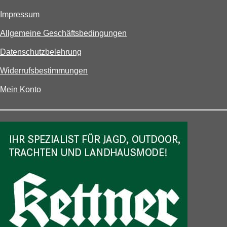
Impressum
Allgemeine Geschäftsbedingungen
Datenschutzbelehrung
Widerrufsbestimmungen
Mein Konto