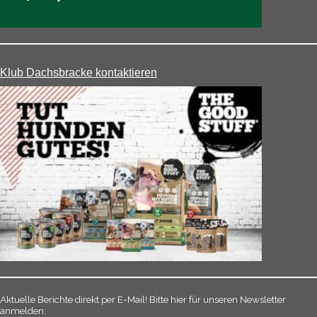
Klub Dachsbracke kontaktieren
Aktuelle Berichte direkt per E-Mail! Bitte hier für unseren Newsletter
anmelden: