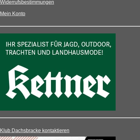
Widerrufsbestimmungen
Mein Konto
Klub Dachsbracke kontaktieren