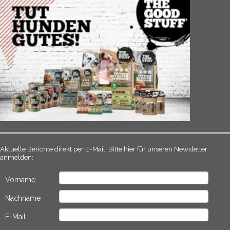
Aktuelle Berichte direkt per E-Mail! Bitte hier für unseren Newsletter
anmelden:
Vorname
Nachname
E-Mail