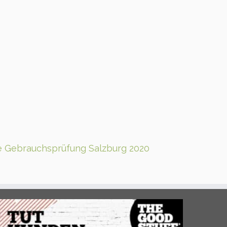
 Gebrauchsprüfung Salzburg 2020