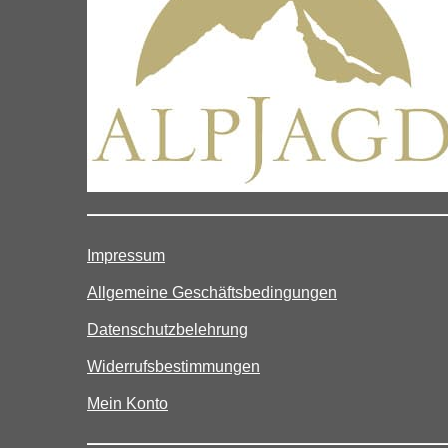
Impressum
Allgemeine Geschäftsbedingungen
Datenschutzbelehrung
Widerrufsbestimmungen
Mein Konto