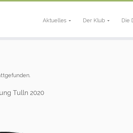
Aktuelles
Der Klub
Die
attgefunden.
ung Tulln 2020