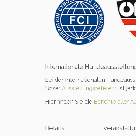
Internationale Hundeausstellung
Bei der Internationalen Hundeausst
Unser
Ausstellungsreferent
ist je
Hier finden Sie die
Berichte aller
Details
Veranstaltu