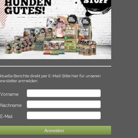
ktuelle Berichte direkt per E-Mail! Bitte hier für unseren
ewsletter anmelden:
Vorname
Nachname
E-Mail