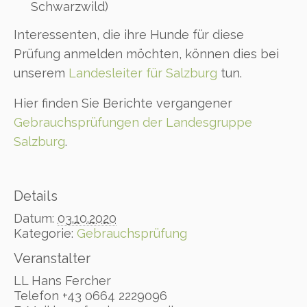
Schwarzwild)
Interessenten, die ihre Hunde für diese
Prüfung anmelden möchten, können dies bei
unserem
Landesleiter für Salzburg
tun.
Hier finden Sie Berichte vergangener
Gebrauchsprüfungen der Landesgruppe
Salzburg
.
Details
Datum:
03.10.2020
Kategorie:
Gebrauchsprüfung
Veranstalter
LL Hans Fercher
Telefon
+43 0664 2229096