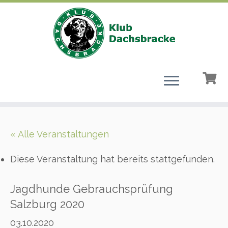
Zum
Inhalt
« Alle Veranstaltungen
springen
Diese Veranstaltung hat bereits stattgefunden.
Jagdhunde Gebrauchsprüfung
Salzburg 2020
03.10.2020