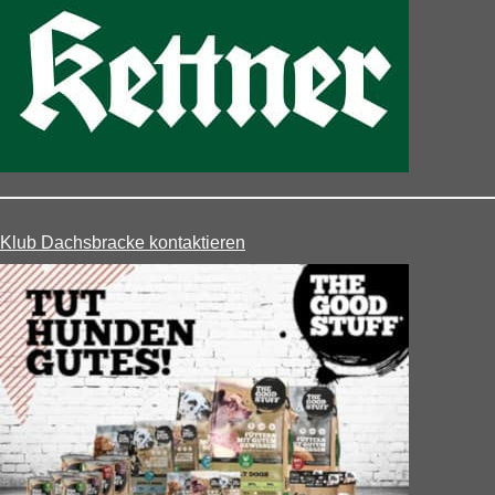
Klub Dachsbracke kontaktieren