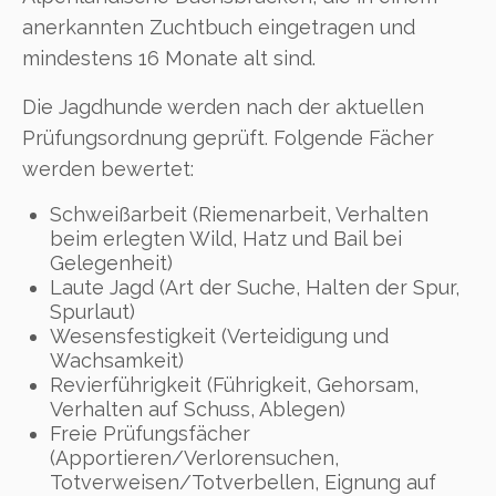
anerkannten Zuchtbuch eingetragen und
mindestens 16 Monate alt sind.
Die Jagdhunde werden nach der aktuellen
Prüfungsordnung geprüft. Folgende Fächer
werden bewertet:
Schweißarbeit (Riemenarbeit, Verhalten
beim erlegten Wild, Hatz und Bail bei
Gelegenheit)
Laute Jagd (Art der Suche, Halten der Spur,
Spurlaut)
Wesensfestigkeit (Verteidigung und
Wachsamkeit)
Revierführigkeit (Führigkeit, Gehorsam,
Verhalten auf Schuss, Ablegen)
Freie Prüfungsfächer
(Apportieren/Verlorensuchen,
Totverweisen/Totverbellen, Eignung auf