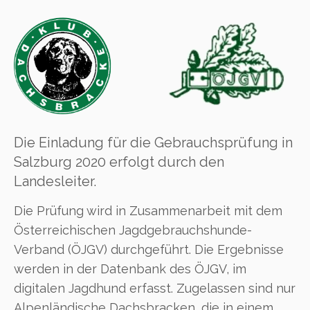
Die Einladung für die Gebrauchsprüfung in
Salzburg 2020 erfolgt durch den
Landesleiter.
Die Prüfung wird in Zusammenarbeit mit dem
Österreichischen Jagdgebrauchshunde-
Verband (ÖJGV) durchgeführt. Die Ergebnisse
werden in der Datenbank des ÖJGV, im
digitalen Jagdhund erfasst. Zugelassen sind nur
Alpenländische Dachsbracken, die in einem