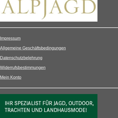
Impressum
Allgemeine Geschäftsbedingungen
Datenschutzbelehrung
Widerrufsbestimmungen
Mein Konto