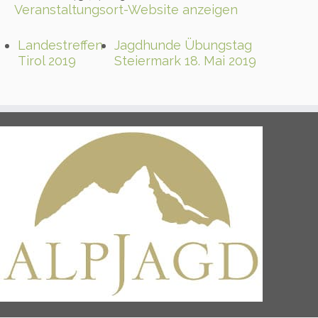
Veranstaltungsort-Website anzeigen
Landestreffen
Jagdhunde Übungstag
Tirol 2019
Steiermark 18. Mai 2019