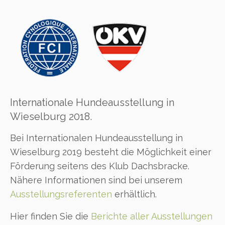
Internationale Hundeausstellung in
Wieselburg 2018.
Bei Internationalen Hundeausstellung in
Wieselburg 2019 besteht die Möglichkeit einer
Förderung seitens des Klub Dachsbracke.
Nähere Informationen sind bei unserem
Ausstellungsreferenten
erhältlich.
Hier finden Sie die
Berichte aller Ausstellungen