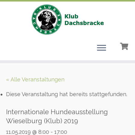
Zum
Inhalt
« Alle Veranstaltungen
springen
Diese Veranstaltung hat bereits stattgefunden.
Internationale Hundeausstellung
Wieselburg (Klub) 2019
11.05.2019 @ 8:00
-
17:00