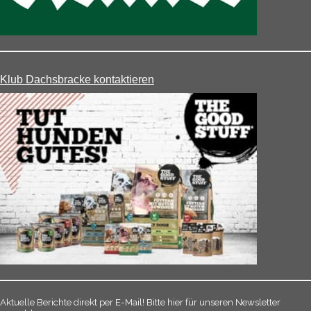
Klub Dachsbracke kontaktieren
Aktuelle Berichte direkt per E-Mail! Bitte hier für unseren Newsletter