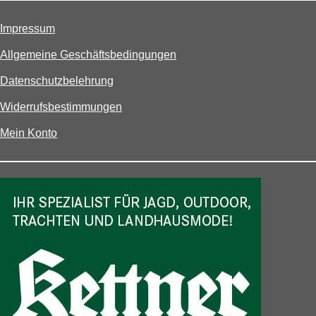
Impressum
Allgemeine Geschäftsbedingungen
Datenschutzbelehrung
Widerrufsbestimmungen
Mein Konto