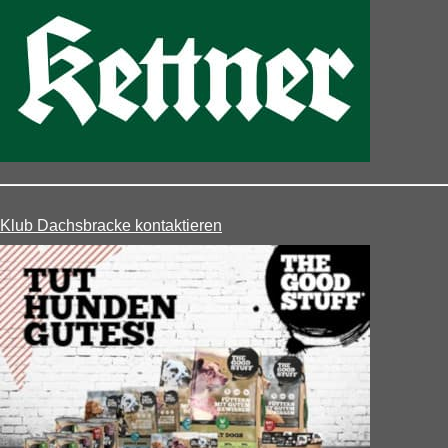
Klub Dachsbracke kontaktieren