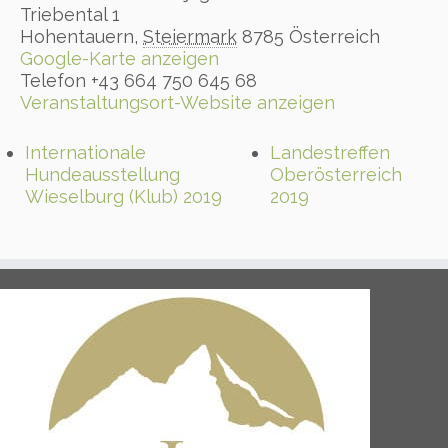
Triebental 1
Hohentauern
,
Steiermark
8785
Österreich
Google-Karte anzeigen
Telefon
+43 664 750 645 68
Veranstaltungsort-Website anzeigen
Internationale
Landestreffen
Hundeausstellung
Oberösterreich
Wieselburg (Klub) 2019
2019