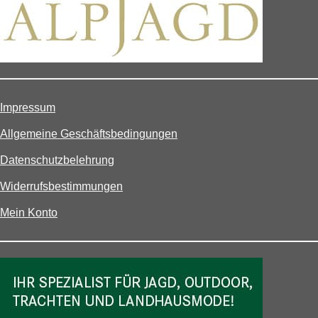
Impressum
Allgemeine Geschäftsbedingungen
Datenschutzbelehrung
Widerrufsbestimmungen
Mein Konto