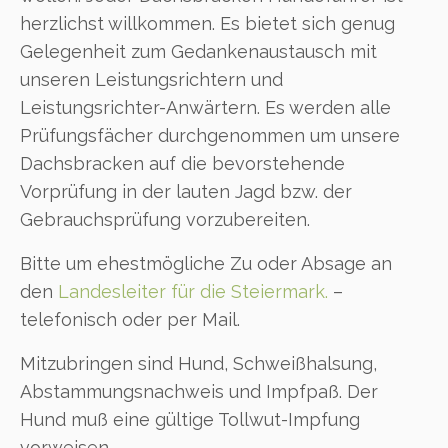
herzlichst willkommen. Es bietet sich genug
Gelegenheit zum Gedankenaustausch mit
unseren Leistungsrichtern und
Leistungsrichter-Anwärtern. Es werden alle
Prüfungsfächer durchgenommen um unsere
Dachsbracken auf die bevorstehende
Vorprüfung in der lauten Jagd bzw. der
Gebrauchsprüfung vorzubereiten.
Bitte um ehestmögliche Zu oder Absage an
den
Landesleiter für die Steiermark.
–
telefonisch oder per Mail.
Mitzubringen sind Hund, Schweißhalsung,
Abstammungsnachweis und Impfpaß. Der
Hund muß eine gültige Tollwut-Impfung
vorweisen.