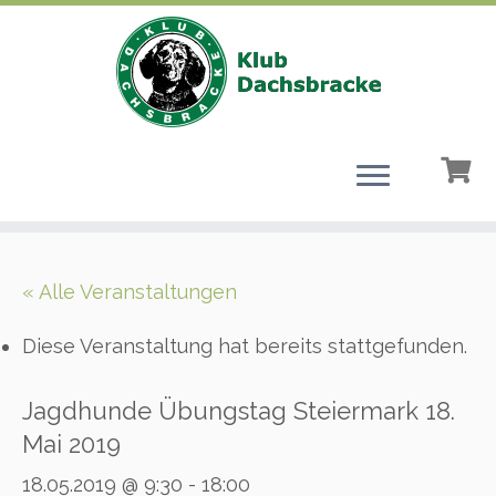
Zum
Inhalt
« Alle Veranstaltungen
springen
Diese Veranstaltung hat bereits stattgefunden.
Jagdhunde Übungstag Steiermark 18.
Mai 2019
18.05.2019 @ 9:30
-
18:00