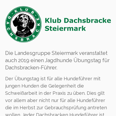
Die Landesgruppe Steiermark veranstaltet
auch 2019 einen Jagdhunde Übungstag für
Dachsbracken-Führer.
Der Übungstag ist für alle Hundeführer mit
jungen Hunden die Gelegenheit die
Schweißarbeit in der Praxis zu üben. Dies gilt
vor allem aber nicht nur für alle Hundeführer
die im Herbst zur Gebrauchsprüfung antreten
wollen. Jeder Dachsbracken Hundeführer ist