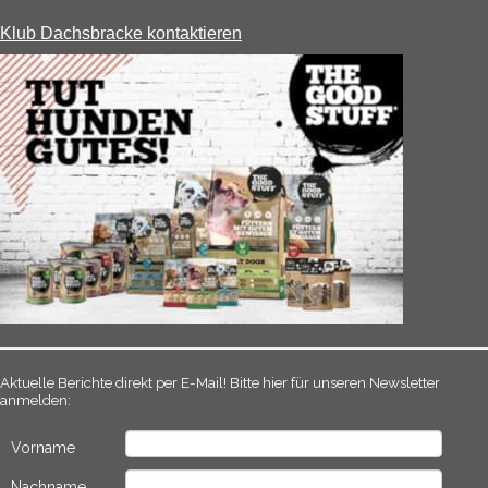
Klub Dachsbracke kontaktieren
Aktuelle Berichte direkt per E-Mail! Bitte hier für unseren Newsletter
anmelden:
Vorname
Nachname