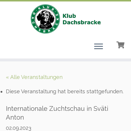
Zum
Inhalt
« Alle Veranstaltungen
springen
Diese Veranstaltung hat bereits stattgefunden.
Internationale Zuchtschau in Sväti
Anton
02.09.2023