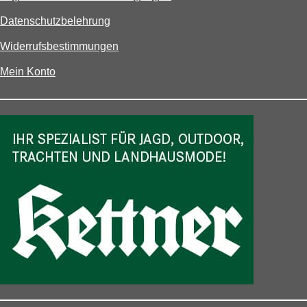
Datenschutzbelehrung
Widerrufsbestimmungen
Mein Konto