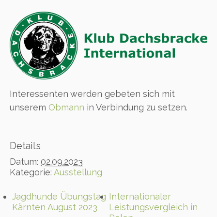
Interessenten werden gebeten sich mit
unserem
Obmann
in Verbindung zu setzen.
Details
Datum:
02.09.2023
Kategorie:
Ausstellung
Jagdhunde Übungstag
Internationaler
Kärnten August 2023
Leistungsvergleich in