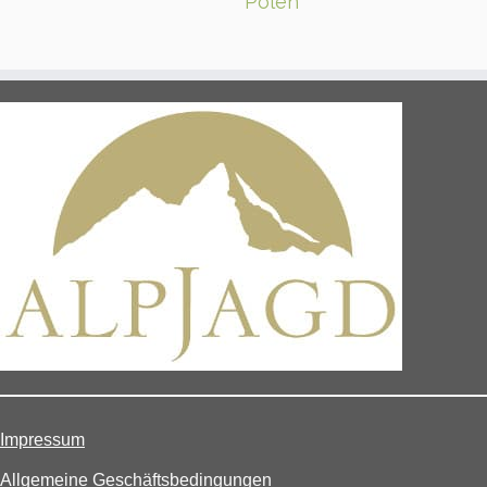
Polen
Impressum
Allgemeine Geschäftsbedingungen