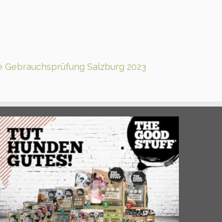
 Gebrauchsprüfung Salzburg 2023