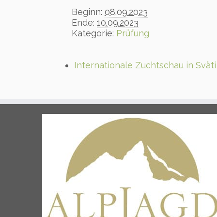
Beginn:
08.09.2023
Ende:
10.09.2023
Kategorie:
Prüfung
Internationale Zuchtschau in Svät