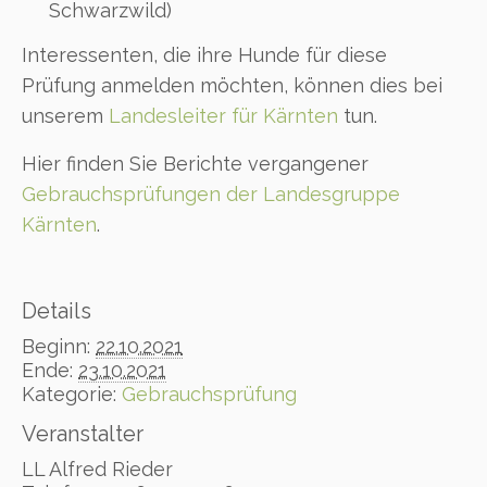
Schwarzwild)
Interessenten, die ihre Hunde für diese
Prüfung anmelden möchten, können dies bei
unserem
Landesleiter für Kärnten
tun.
Hier finden Sie Berichte vergangener
Gebrauchsprüfungen der Landesgruppe
Kärnten
.
Details
Beginn:
22.10.2021
Ende:
23.10.2021
Kategorie:
Gebrauchsprüfung
Veranstalter
LL Alfred Rieder