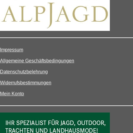
Impressum
Allgemeine Geschäftsbedingungen
Datenschutzbelehrung
Widerrufsbestimmungen
Mein Konto