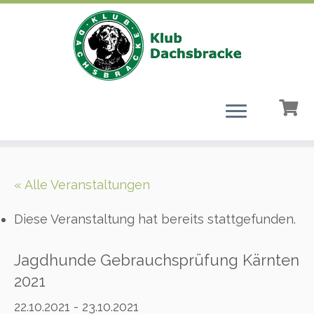
Zum
Inhalt
« Alle Veranstaltungen
springen
Diese Veranstaltung hat bereits stattgefunden.
Jagdhunde Gebrauchsprüfung Kärnten
2021
22.10.2021
-
23.10.2021