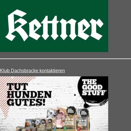
Klub Dachsbracke kontaktieren