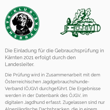
Die Einladung für die Gebrauchsprüfung in
Kärnten 2021 erfolgt durch den
Landesleiter.
Die Prüfung wird in Zusammenarbeit mit dem
Österreichischen Jagdgebrauchshunde-
Verband (ÖJGV) durchgeführt. Die Ergebnisse
werden in der Datenbank des ÖJGV, im
digitalen Jagdhund erfasst. Zugelassen sind nur
Alpenländische Dachsbracken, die in einem