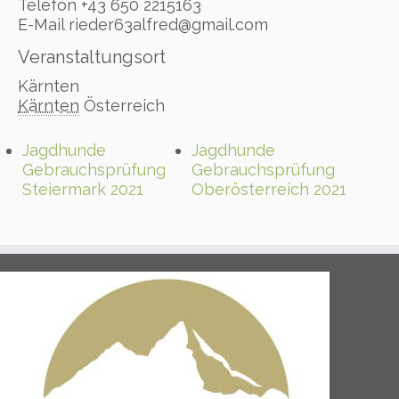
Telefon
+43 650 2215163
E-Mail
rieder63alfred@gmail.com
Veranstaltungsort
Kärnten
Kärnten
Österreich
Jagdhunde
Jagdhunde
Gebrauchsprüfung
Gebrauchsprüfung
Steiermark 2021
Oberösterreich 2021