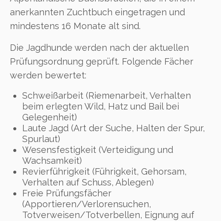
anerkannten Zuchtbuch eingetragen und
mindestens 16 Monate alt sind.
Die Jagdhunde werden nach der aktuellen
Prüfungsordnung geprüft. Folgende Fächer
werden bewertet:
Schweißarbeit (Riemenarbeit, Verhalten
beim erlegten Wild, Hatz und Bail bei
Gelegenheit)
Laute Jagd (Art der Suche, Halten der Spur,
Spurlaut)
Wesensfestigkeit (Verteidigung und
Wachsamkeit)
Revierführigkeit (Führigkeit, Gehorsam,
Verhalten auf Schuss, Ablegen)
Freie Prüfungsfächer
(Apportieren/Verlorensuchen,
Totverweisen/Totverbellen, Eignung auf