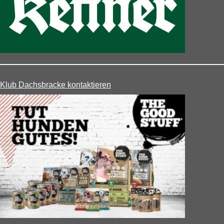
Klub Dachsbracke kontaktieren