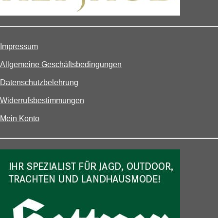
Impressum
Allgemeine Geschäftsbedingungen
Datenschutzbelehrung
Widerrufsbestimmungen
Mein Konto