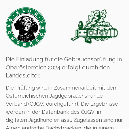
Die Einladung für die Gebrauchsprüfung in
Oberösterreich 2024 erfolgt durch den
Landesleiter.
Die Prüfung wird in Zusammenarbeit mit dem
Österreichischen Jagdgebrauchshunde-
Verband (ÖJGV) durchgeführt. Die Ergebnisse
werden in der Datenbank des ÖJGV, im
digitalen Jagdhund erfasst. Zugelassen sind nur
Alpenländische Dachsbracken, die in einem