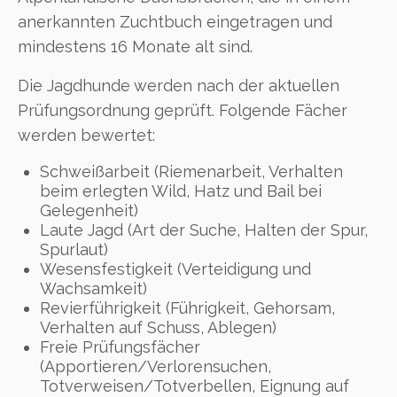
anerkannten Zuchtbuch eingetragen und
mindestens 16 Monate alt sind.
Die Jagdhunde werden nach der aktuellen
Prüfungsordnung geprüft. Folgende Fächer
werden bewertet:
Schweißarbeit (Riemenarbeit, Verhalten
beim erlegten Wild, Hatz und Bail bei
Gelegenheit)
Laute Jagd (Art der Suche, Halten der Spur,
Spurlaut)
Wesensfestigkeit (Verteidigung und
Wachsamkeit)
Revierführigkeit (Führigkeit, Gehorsam,
Verhalten auf Schuss, Ablegen)
Freie Prüfungsfächer
(Apportieren/Verlorensuchen,
Totverweisen/Totverbellen, Eignung auf