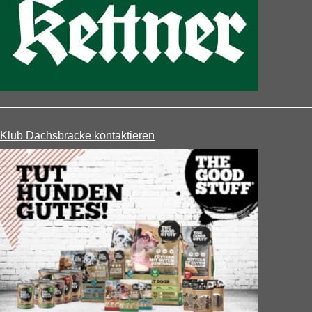
Klub Dachsbracke kontaktieren