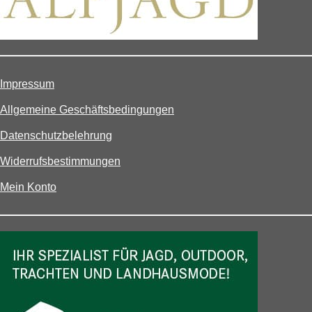
Impressum
Allgemeine Geschäftsbedingungen
Datenschutzbelehrung
Widerrufsbestimmungen
Mein Konto