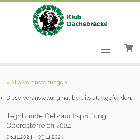
Zum
Inhalt
« Alle Veranstaltungen
springen
Diese Veranstaltung hat bereits stattgefunden.
Jagdhunde Gebrauchsprüfung
Oberösterreich 2024
08.11.2024
-
09.11.2024