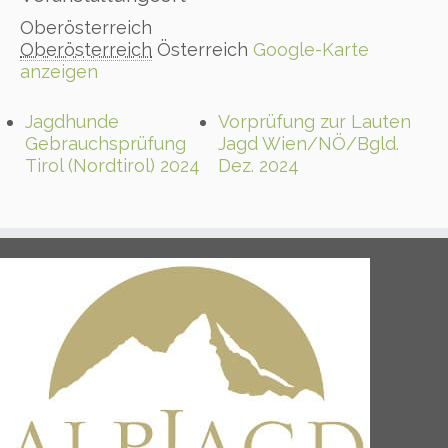
Oberösterreich
Oberösterreich
Österreich
Google-Karte
anzeigen
Jagdhunde
Vorprüfung zur Lauten
Gebrauchsprüfung
Jagd Wien/NÖ/Bgld.
Tirol (Nordtirol) 2024
Dez. 2024