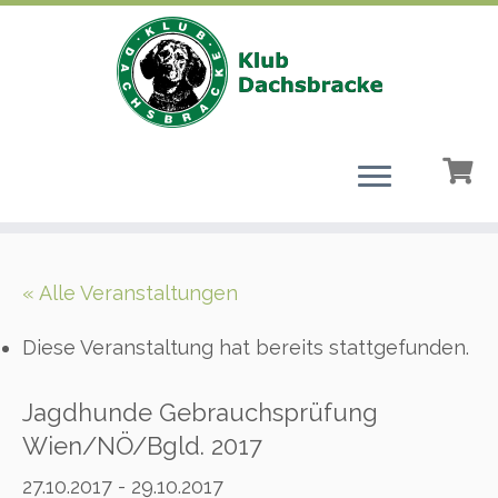
Zum
Inhalt
« Alle Veranstaltungen
springen
Diese Veranstaltung hat bereits stattgefunden.
Jagdhunde Gebrauchsprüfung
Wien/NÖ/Bgld. 2017
27.10.2017
-
29.10.2017