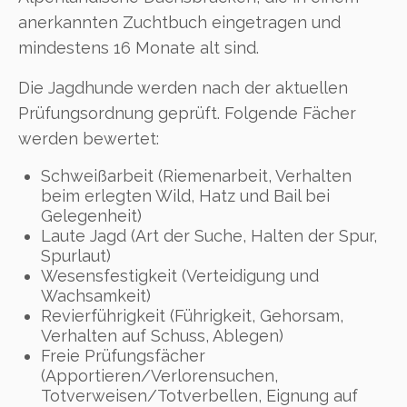
anerkannten Zuchtbuch eingetragen und
mindestens 16 Monate alt sind.
Die Jagdhunde werden nach der aktuellen
Prüfungsordnung geprüft. Folgende Fächer
werden bewertet:
Schweißarbeit (Riemenarbeit, Verhalten
beim erlegten Wild, Hatz und Bail bei
Gelegenheit)
Laute Jagd (Art der Suche, Halten der Spur,
Spurlaut)
Wesensfestigkeit (Verteidigung und
Wachsamkeit)
Revierführigkeit (Führigkeit, Gehorsam,
Verhalten auf Schuss, Ablegen)
Freie Prüfungsfächer
(Apportieren/Verlorensuchen,
Totverweisen/Totverbellen, Eignung auf