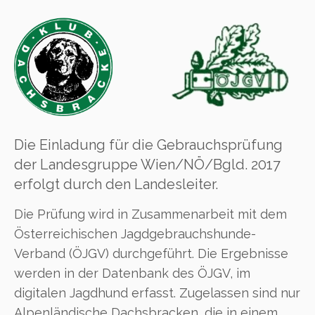
Die Einladung für die Gebrauchsprüfung
der Landesgruppe Wien/NÖ/Bgld. 2017
erfolgt durch den Landesleiter.
Die Prüfung wird in Zusammenarbeit mit dem
Österreichischen Jagdgebrauchshunde-
Verband (ÖJGV) durchgeführt. Die Ergebnisse
werden in der Datenbank des ÖJGV, im
digitalen Jagdhund erfasst. Zugelassen sind nur
Alpenländische Dachsbracken, die in einem