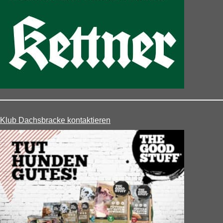
Klub Dachsbracke kontaktieren