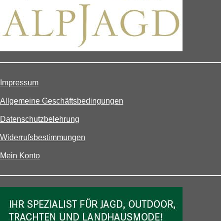
Impressum
Allgemeine Geschäftsbedingungen
Datenschutzbelehrung
Widerrufsbestimmungen
Mein Konto