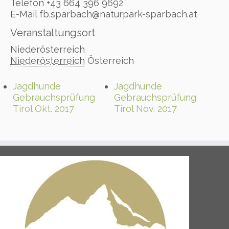
Telefon
+43 664 396 9692
E-Mail
fb.sparbach@naturpark-sparbach.at
Veranstaltungsort
Niederösterreich
Niederösterreich
Österreich
Jagdhunde
Jagdhunde
Gebrauchsprüfung
Gebrauchsprüfung
Tirol Okt. 2017
Tirol Nov. 2017