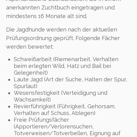
anerkannten Zuchtbuch eingetragen und
mindestens 16 Monate alt sind.
Die Jagdhunde werden nach der aktuellen
Prüfungsordnung geprüft. Folgende Fächer
werden bewertet:
Schweißarbeit (Riemenarbeit, Verhalten
beim erlegten Wild, Hatz und Bail bei
Gelegenheit)
Laute Jagd (Art der Suche, Halten der Spur,
Spurlaut)
Wesensfestigkeit (Verteidigung und
Wachsamkeit)
Revierführigkeit (Führigkeit, Gehorsam,
Verhalten auf Schuss, Ablegen)
Freie Prüfungsfächer
(Apportieren/Verlorensuchen,
Totverweisen/Totverbellen, Eignung auf