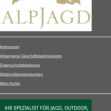
Impressum
Allgemeine Geschäftsbedingungen
Datenschutzbelehrung
Widerrufsbestimmungen
Mein Konto