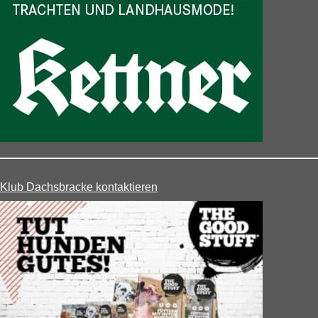
Klub Dachsbracke kontaktieren