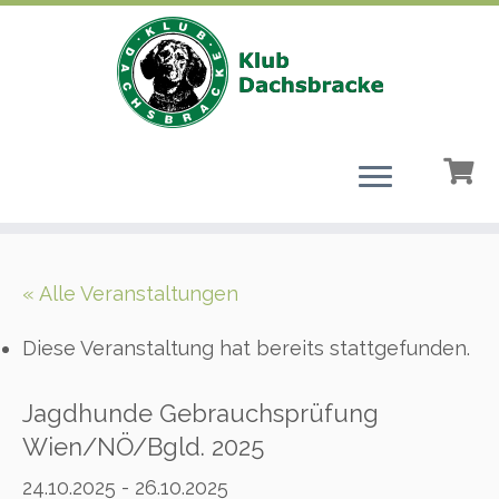
Zum
Inhalt
« Alle Veranstaltungen
springen
Diese Veranstaltung hat bereits stattgefunden.
Jagdhunde Gebrauchsprüfung
Wien/NÖ/Bgld. 2025
24.10.2025
-
26.10.2025