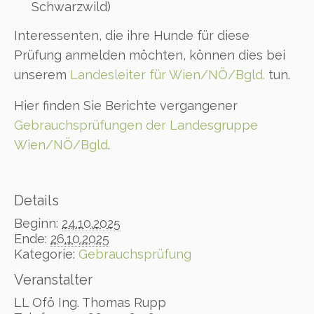
Schwarzwild)
Interessenten, die ihre Hunde für diese
Prüfung anmelden möchten, können dies bei
unserem
Landesleiter für Wien/NÖ/Bgld.
tun.
Hier finden Sie Berichte vergangener
Gebrauchsprüfungen der Landesgruppe
Wien/NÖ/Bgld
.
Details
Beginn:
24.10.2025
Ende:
26.10.2025
Kategorie:
Gebrauchsprüfung
Veranstalter
LL Ofö Ing. Thomas Rupp