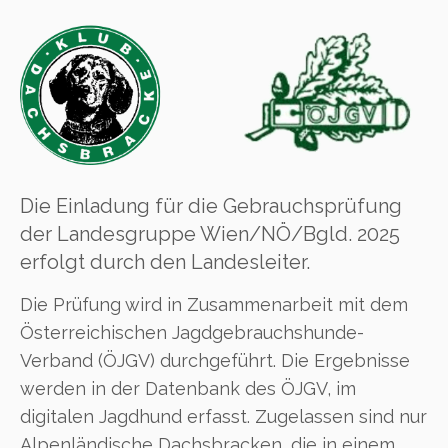
Die Einladung für die Gebrauchsprüfung
der Landesgruppe Wien/NÖ/Bgld. 2025
erfolgt durch den Landesleiter.
Die Prüfung wird in Zusammenarbeit mit dem
Österreichischen Jagdgebrauchshunde-
Verband (ÖJGV) durchgeführt. Die Ergebnisse
werden in der Datenbank des ÖJGV, im
digitalen Jagdhund erfasst. Zugelassen sind nur
Alpenländische Dachsbracken, die in einem