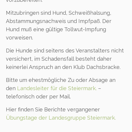
Mitzubringen sind Hund, Schweißhalsung,
Abstammungsnachweis und Impfpaß. Der
Hund muß eine gültige Tollwut-Impfung
vorweisen.
Die Hunde sind seitens des Veranstalters nicht
versichert, im Schadensfall besteht daher
keinerlei Anspruch an den Klub Dachsbracke.
Bitte um ehestmögliche Zu oder Absage an
den
Landesleiter für die Steiermark.
–
telefonisch oder per Mail.
Hier finden Sie Berichte vergangener
Übungstage der Landesgruppe Steiermark.