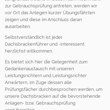
zur Gebrauchsprüfung antreten, werden wir
vor Ort das Anlegen kurzer Übungsfährten
zeigen und diese im Anschluss daran
ausarbeiten.
Selbstverständlich ist jeder
Dachsbrackenführer und -interessent
herzlichst willkommen.
Es bietet sich hier die Gelegenheit zum
Gedankenaustausch mit unseren
Leistungsrichtern und Leistungsrichter
Anwärtern, im Zuge dessen alle
Prüfungsfächer durchbesprochen werden, um
unsere Dachsbracken auf die bevorstehende
Anlagen- bzw. Gebrauchsprüfung
vorzubereiten.