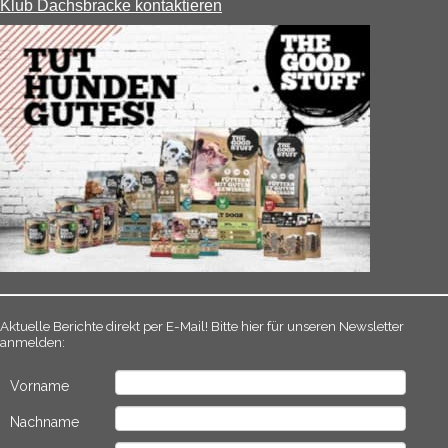
Klub Dachsbracke kontaktieren
Aktuelle Berichte direkt per E-Mail! Bitte hier für unseren Newsletter
anmelden:
Vorname
Nachname