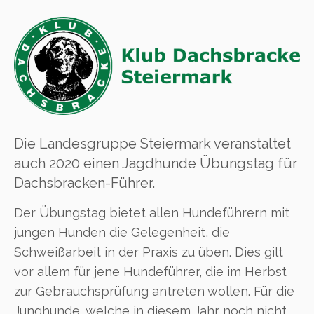
Die Landesgruppe Steiermark veranstaltet
auch 2020 einen Jagdhunde Übungstag für
Dachsbracken-Führer.
Der Übungstag bietet allen Hundeführern mit
jungen Hunden die Gelegenheit, die
Schweißarbeit in der Praxis zu üben. Dies gilt
vor allem für jene Hundeführer, die im Herbst
zur Gebrauchsprüfung antreten wollen. Für die
Junghunde, welche in diesem Jahr noch nicht