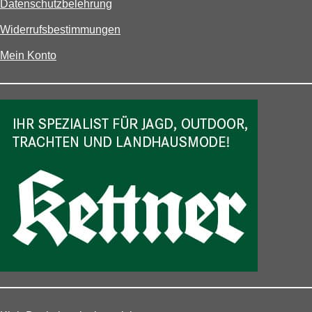
Datenschutzbelehrung
Widerrufsbestimmungen
Mein Konto