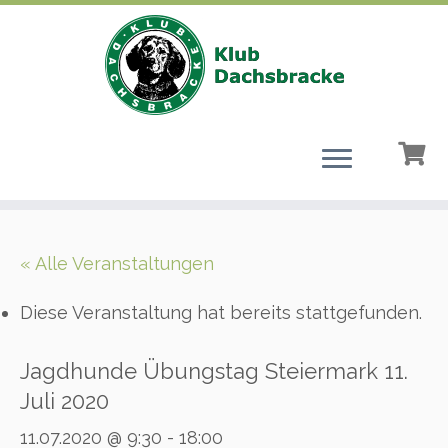
Zum
Inhalt
« Alle Veranstaltungen
springen
Diese Veranstaltung hat bereits stattgefunden.
Jagdhunde Übungstag Steiermark 11.
Juli 2020
11.07.2020 @ 9:30
-
18:00