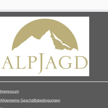
Impressum
Allgemeine Geschäftsbedingungen