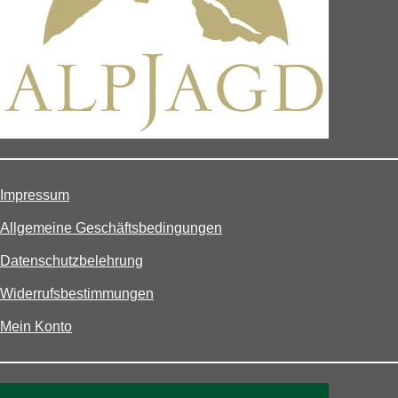
Impressum
Allgemeine Geschäftsbedingungen
Datenschutzbelehrung
Widerrufsbestimmungen
Mein Konto