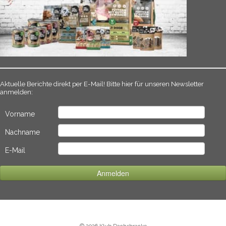
Aktuelle Berichte direkt per E-Mail! Bitte hier für unseren Newsletter
anmelden:
Vorname
Nachname
E-Mail