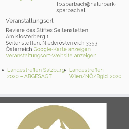
fb.sparbach@naturpark-
sparbach.at
Veranstaltungsort
Reviere des Stiftes Seitenstetten
Am Klosterberg 1
Seitenstetten
,
Niederösterreich
3353
Österreich
Google-Karte anzeigen
Veranstaltungsort-Website anzeigen
Landestreffen Salzburg
Landestreffen
2020 – ABGESAGT
Wien/NÖ/Bgld. 2020