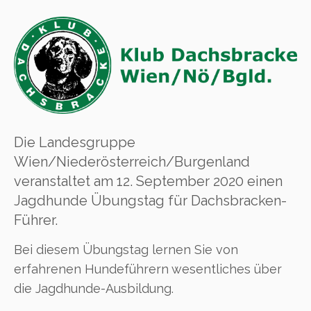
Die Landesgruppe
Wien/Niederösterreich/Burgenland
veranstaltet am 12. September 2020 einen
Jagdhunde Übungstag für Dachsbracken-
Führer.
Bei diesem Übungstag lernen Sie von
erfahrenen Hundeführern wesentliches über
die Jagdhunde-Ausbildung.