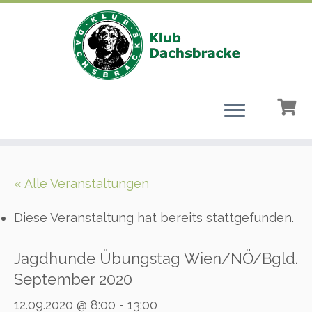
Zum
Inhalt
« Alle Veranstaltungen
springen
Diese Veranstaltung hat bereits stattgefunden.
Jagdhunde Übungstag Wien/NÖ/Bgld.
September 2020
12.09.2020 @ 8:00
-
13:00