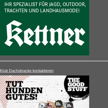
Klub Dachsbracke kontaktieren