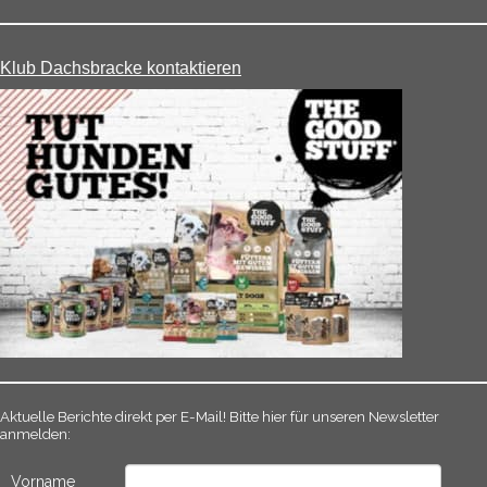
Klub Dachsbracke kontaktieren
Aktuelle Berichte direkt per E-Mail! Bitte hier für unseren Newsletter
anmelden:
Vorname