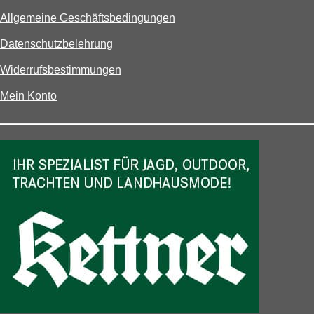
Allgemeine Geschäftsbedingungen
Datenschutzbelehrung
Widerrufsbestimmungen
Mein Konto