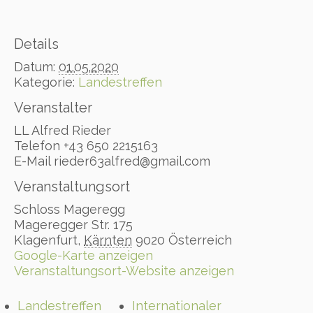
Details
Datum:
01.05.2020
Kategorie:
Landestreffen
Veranstalter
LL Alfred Rieder
Telefon
+43 650 2215163
E-Mail
rieder63alfred@gmail.com
Veranstaltungsort
Schloss Mageregg
Mageregger Str. 175
Klagenfurt
,
Kärnten
9020
Österreich
Google-Karte anzeigen
Veranstaltungsort-Website anzeigen
Landestreffen
Internationaler