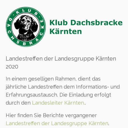
Landestreffen der Landesgruppe Kärnten
2020
In einem geselligen Rahmen, dient das
jährliche Landestreffen dem Informations- und
Erfahrungsaustausch. Die Einladung erfolgt
durch den
Landesleiter Kärnten.
.
Hier finden Sie Berichte vergangener
Landestreffen der Landesgruppe Kärnten
.