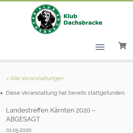
Zum
Inhalt
« Alle Veranstaltungen
springen
Diese Veranstaltung hat bereits stattgefunden.
Landestreffen Kärnten 2020 –
ABGESAGT
01.05.2020