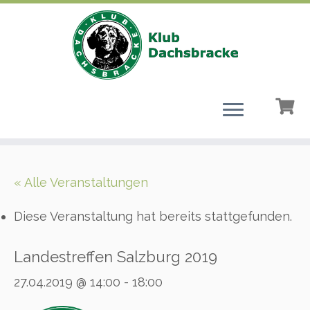
Zum
Inhalt
« Alle Veranstaltungen
springen
Diese Veranstaltung hat bereits stattgefunden.
Landestreffen Salzburg 2019
27.04.2019 @ 14:00
-
18:00