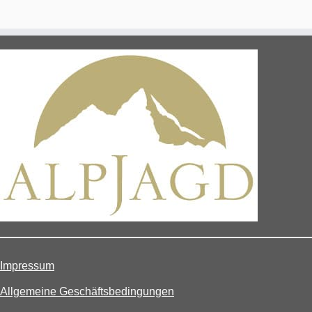
Impressum
Allgemeine Geschäftsbedingungen