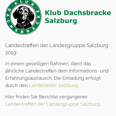
Landestreffen der Landesgruppe Salzburg
2019
In einem geselligen Rahmen, dient das
jährliche Landestreffen dem Informations- und
Erfahrungsaustausch. Die Einladung erfolgt
durch den
Landesleiter Salzburg.
.
Hier finden Sie Berichte vergangener
Landestreffen der Landesgruppe Salzburg
.