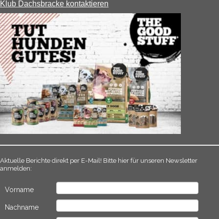
Klub Dachsbracke kontaktieren
Aktuelle Berichte direkt per E-Mail! Bitte hier für unseren Newsletter
anmelden:
Vorname
Nachname