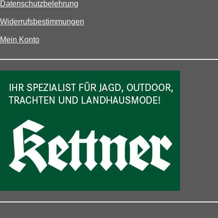
Datenschutzbelehrung
Widerrufsbestimmungen
Mein Konto