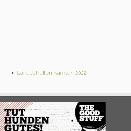
Landestreffen Kärnten 2022