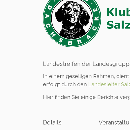
Landestreffen der Landesgrupp
In einem geselligen Rahmen, dient
erfolgt durch den
Landesleiter Sal
Hier finden Sie einige Berichte v
Details
Veranstaltu