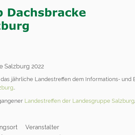
e Salzburg 2022
 das jährliche Landestreffen dem Informations- und 
zburg.
.
ergangener
Landestreffen der Landesgruppe Salzburg
ngsort
Veranstalter