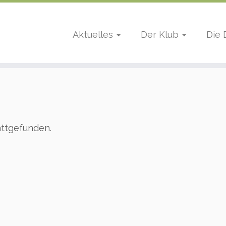
Aktuelles
Der Klub
Die
attgefunden.