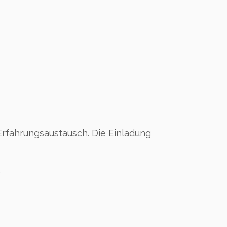
Erfahrungsaustausch. Die Einladung
.