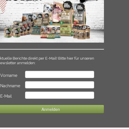
ktuelle Berichte direkt per E-Mail! Bitte hier für unseren
ewsletter anmelden:
Vorname
Nachname
E-Mail