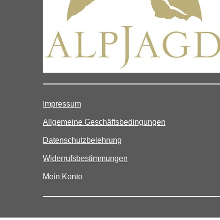
Impressum
Allgemeine Geschäftsbedingungen
Datenschutzbelehrung
Widerrufsbestimmungen
Mein Konto