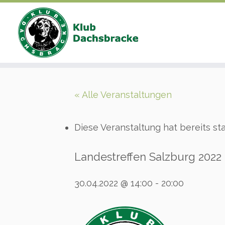
Zum
Inhalt
« Alle Veranstaltungen
springen
Diese Veranstaltung hat bereits st
Landestreffen Salzburg 2022
30.04.2022 @ 14:00
-
20:00