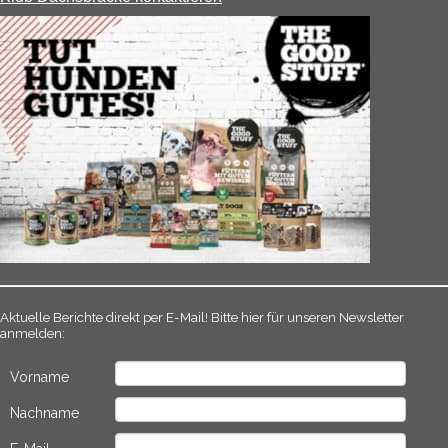
Aktuelle Berichte direkt per E-Mail! Bitte hier für unseren Newsletter
anmelden:
Vorname
Nachname