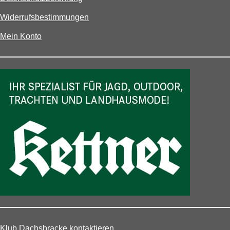
Widerrufsbestimmungen
Mein Konto
Klub Dachsbracke kontaktieren