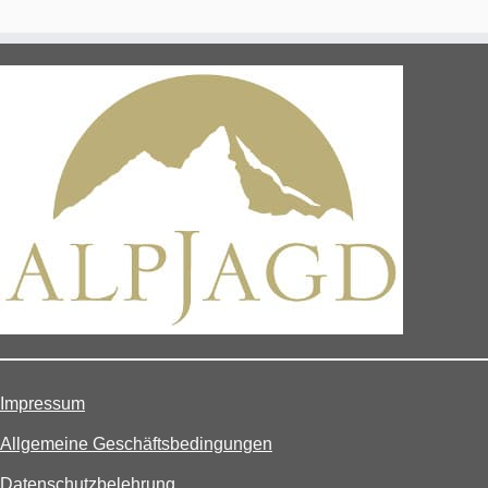
Impressum
Allgemeine Geschäftsbedingungen
Datenschutzbelehrung