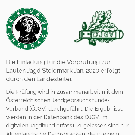
Die Einladung für die Vorprüfung zur
Lauten Jagd Steiermark Jan. 2020 erfolgt
durch den Landesleiter.
Die Prüfung wird in Zusammenarbeit mit dem
Österreichischen Jagdgebrauchshunde-
Verband (ÖJGV) durchgeführt. Die Ergebnisse
werden in der Datenbank des ÖJGV, im
digitalen Jagdhund erfasst. Zugelassen sind nur
Alpenländische Dachsbracken, die in einem