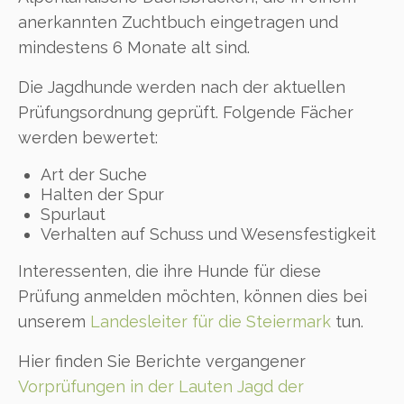
anerkannten Zuchtbuch eingetragen und
mindestens 6 Monate alt sind.
Die Jagdhunde werden nach der aktuellen
Prüfungsordnung geprüft. Folgende Fächer
werden bewertet:
Art der Suche
Halten der Spur
Spurlaut
Verhalten auf Schuss und Wesensfestigkeit
Interessenten, die ihre Hunde für diese
Prüfung anmelden möchten, können dies bei
unserem
Landesleiter für die Steiermark
tun.
Hier finden Sie Berichte vergangener
Vorprüfungen in der Lauten Jagd der