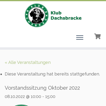
Zum
Inhalt
« Alle Veranstaltungen
springen
Diese Veranstaltung hat bereits stattgefunden.
Vorstandssitzung Oktober 2022
08.10.2022 @ 10:00
-
15:00