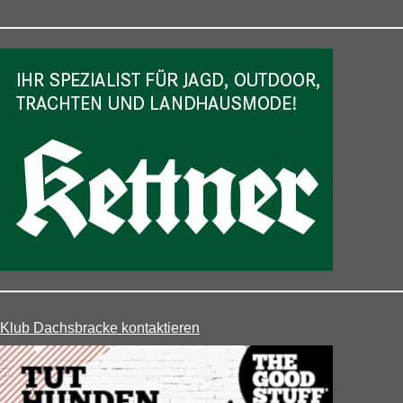
Klub Dachsbracke kontaktieren