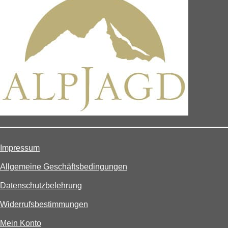
Impressum
Allgemeine Geschäftsbedingungen
Datenschutzbelehrung
Widerrufsbestimmungen
Mein Konto