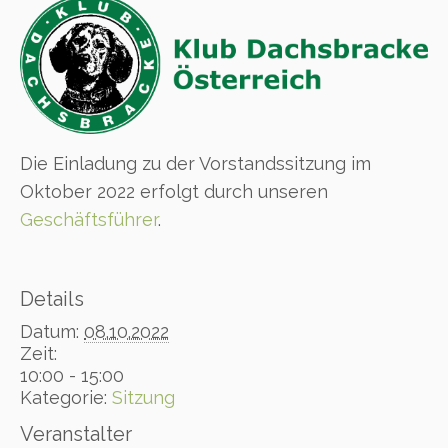
Die Einladung zu der Vorstandssitzung im
Oktober 2022 erfolgt durch unseren
Geschäftsführer
.
Details
Datum:
08.10.2022
Zeit:
10:00 - 15:00
Kategorie:
Sitzung
Veranstalter