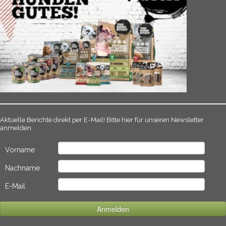
Aktuelle Berichte direkt per E-Mail! Bitte hier für unseren Newsletter
anmelden:
Vorname
Nachname
E-Mail