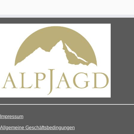
Impressum
Allgemeine Geschäftsbedingungen