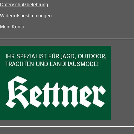
Datenschutzbelehrung
Widerrufsbestimmungen
Mein Konto