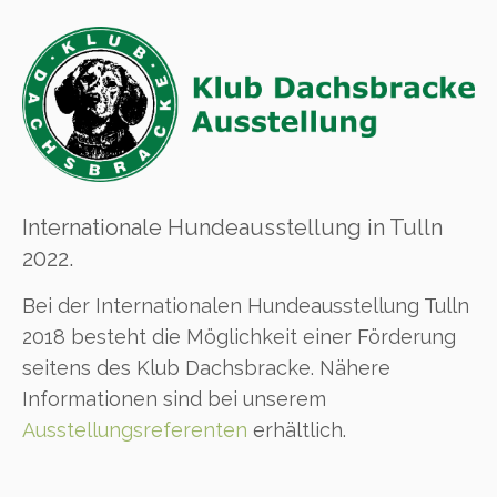
Internationale Hundeausstellung in Tulln
2022.
Bei der Internationalen Hundeausstellung Tulln
2018 besteht die Möglichkeit einer Förderung
seitens des Klub Dachsbracke. Nähere
Informationen sind bei unserem
Ausstellungsreferenten
erhältlich.