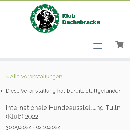
Zum
Inhalt
« Alle Veranstaltungen
springen
Diese Veranstaltung hat bereits stattgefunden.
Internationale Hundeausstellung Tulln
(Klub) 2022
30.09.2022
-
02.10.2022