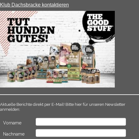
Klub Dachsbracke kontaktieren
Aktuelle Berichte direkt per E-Mail! Bitte hier für unseren Newsletter
anmelden:
Vorname
Nachname