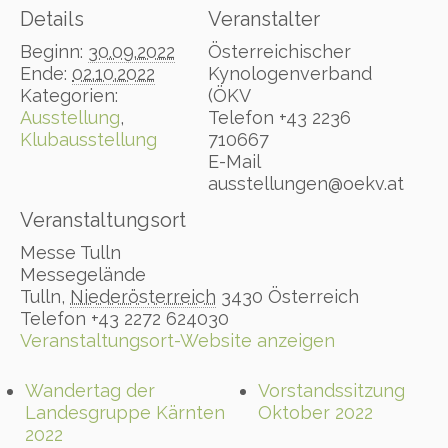
Details
Veranstalter
Beginn:
30.09.2022
Österreichischer
Ende:
02.10.2022
Kynologenverband
Kategorien:
(ÖKV
Ausstellung
,
Telefon
+43 2236
Klubausstellung
710667
E-Mail
ausstellungen@oekv.at
Veranstaltungsort
Messe Tulln
Messegelände
Tulln
,
Niederösterreich
3430
Österreich
Telefon
+43 2272 624030
Veranstaltungsort-Website anzeigen
Wandertag der
Vorstandssitzung
Landesgruppe Kärnten
Oktober 2022
2022