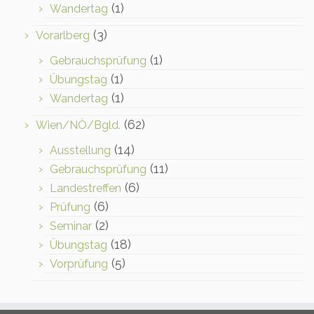
(1)
Wandertag
(3)
Vorarlberg
(1)
Gebrauchsprüfung
(1)
Übungstag
(1)
Wandertag
(62)
Wien/NÖ/Bgld.
(14)
Ausstellung
(11)
Gebrauchsprüfung
(6)
Landestreffen
(6)
Prüfung
(2)
Seminar
(18)
Übungstag
(5)
Vorprüfung