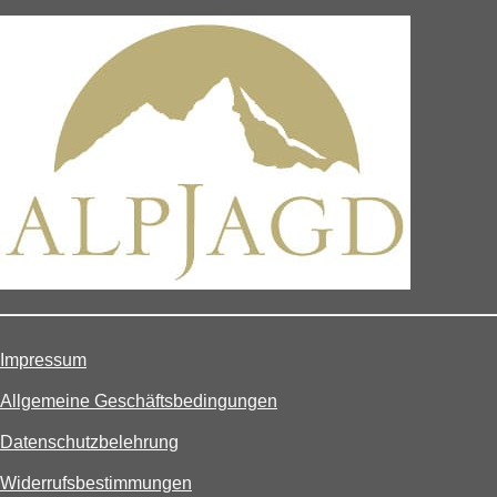
Impressum
Allgemeine Geschäftsbedingungen
Datenschutzbelehrung
Widerrufsbestimmungen