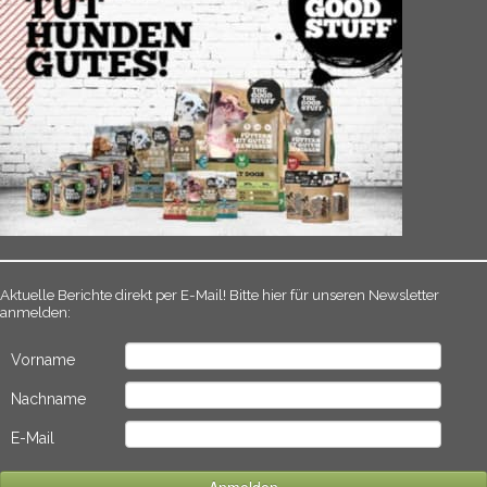
Aktuelle Berichte direkt per E-Mail! Bitte hier für unseren Newsletter
anmelden:
Vorname
Nachname
E-Mail