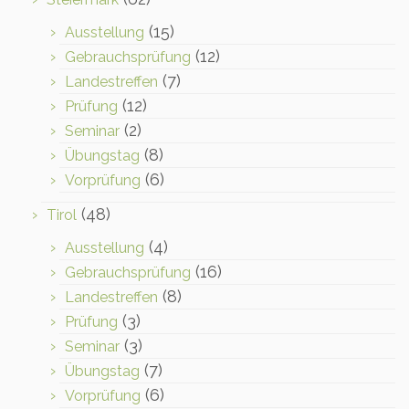
(15)
Ausstellung
(12)
Gebrauchsprüfung
(7)
Landestreffen
(12)
Prüfung
(2)
Seminar
(8)
Übungstag
(6)
Vorprüfung
(48)
Tirol
(4)
Ausstellung
(16)
Gebrauchsprüfung
(8)
Landestreffen
(3)
Prüfung
(3)
Seminar
(7)
Übungstag
(6)
Vorprüfung