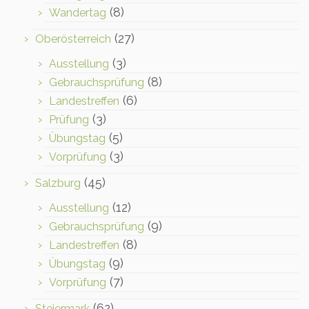
(8)
Wandertag
(27)
Oberösterreich
(3)
Ausstellung
(8)
Gebrauchsprüfung
(6)
Landestreffen
(3)
Prüfung
(5)
Übungstag
(3)
Vorprüfung
(45)
Salzburg
(12)
Ausstellung
(9)
Gebrauchsprüfung
(8)
Landestreffen
(9)
Übungstag
(7)
Vorprüfung
(62)
Steiermark