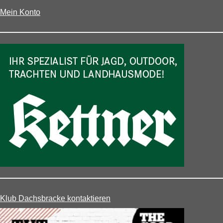
Mein Konto
Klub Dachsbracke kontaktieren