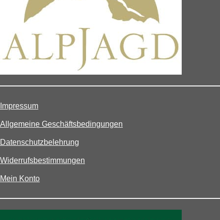
Impressum
Allgemeine Geschäftsbedingungen
Datenschutzbelehrung
Widerrufsbestimmungen
Mein Konto