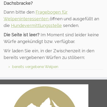
Dachsbracke?
Dann bitte den
Fragebogen für
Welpeninteressenten
öffnen und ausgefüllt an
die
Hundevermittlungsstelle
senden.
Die Seite ist leer?
Im Moment sind leider keine
Würfe angekündigt bzw. verfügbar.
Wir laden Sie ein, in der Zwischenzeit in den
bereits vergebenen Würfen zu stöbern:
bereits vergebene Welpen