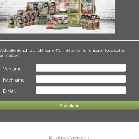
Aktuelle Berichte direkt per E-Mail! Bitte hier für unseren Newsletter
anmelden:
Vorname
Nachname
E-Mail
·
© 2026
Klub Dachsbracke
·