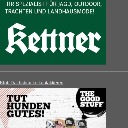
Klub Dachsbracke kontaktieren