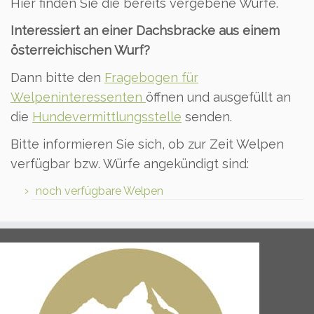
Hier finden Sie die bereits vergebene Würfe.
Interessiert an einer Dachsbracke aus einem
österreichischen Wurf?
Dann bitte den
Fragebogen für
Welpeninteressenten
öffnen und ausgefüllt an
die
Hundevermittlungsstelle
senden.
Bitte informieren Sie sich, ob zur Zeit Welpen
verfügbar bzw. Würfe angekündigt sind:
noch verfügbare Welpen