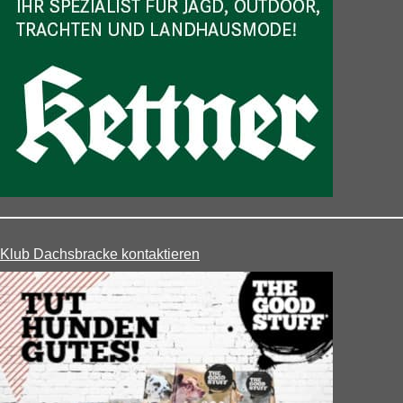
Klub Dachsbracke kontaktieren