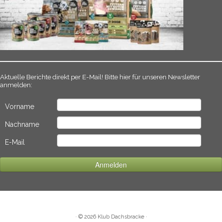
Aktuelle Berichte direkt per E-Mail! Bitte hier für unseren Newsletter
anmelden:
Vorname
Nachname
E-Mail
·
© 2026
Klub Dachsbracke
·