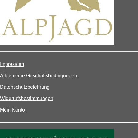
Impressum
Allgemeine Geschäftsbedingungen
Datenschutzbelehrung
Widerrufsbestimmungen
Mein Konto